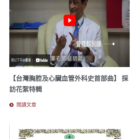
【台灣胸腔及心臟血管外科史首部曲】 採
訪花絮特輯
閱讀文章