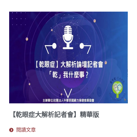
【乾眼症大解析記者會】精華版
閱讀文章