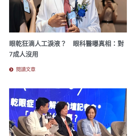
眼乾狂滴人工淚液？ 眼科醫曝真相：對
7成人沒用
閱讀文章