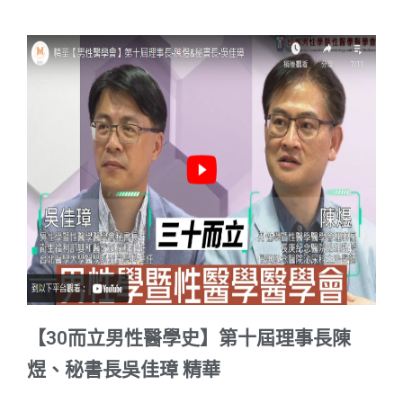
【30而立男性醫學史】第十屆理事長陳
煜、秘書長吳佳璋 精華