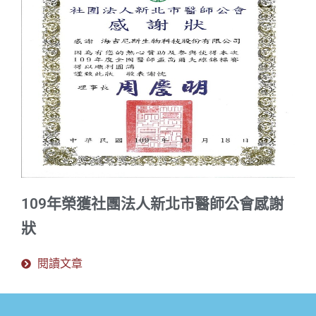
109年榮獲社團法人新北市醫師公會感謝
狀
閱讀文章