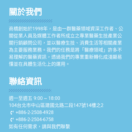
關於我們
商橋創始於1998年，是由一群醫藥領域資深工作者、公
關從業人員及媒體工作者所成立之專業醫藥生技產業公
關行銷顧問公司，並以醫療生技、消費生活等相關產業
為主要服務業務。我們的任務是將「醫療領域」許多不
易理解的醫藥資訊，透過我們的專業重新轉化成淺顯易
懂並在具體生活化上的運用。
聯絡資訊
週一至週五 9:00 ~ 18:00
104台北市中山區建國北路二段147號14樓之2
+886-2-2508-4928
+886-2-2504-6758
如有任何需求，請與我們聯繫