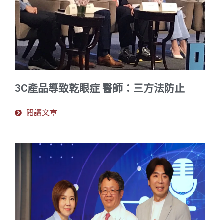
3C產品導致乾眼症 醫師：三方法防止
閱讀文章