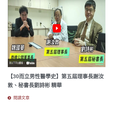
【30而立男性醫學史】第五屆理事長謝汝
敦、秘書長劉詩彬 精華
閱讀文章