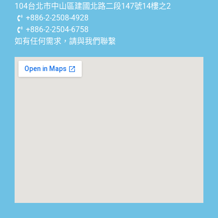
104台北市中山區建國北路二段147號14樓之2
+886-2-2508-4928
+886-2-2504-6758
如有任何需求，請與我們聯繫