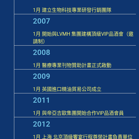
1月 建立生物科技專業研發行銷團隊
2007
1月 開始與LVMH 集團建構頂級VIP品酒會（邀
請制）
2008
1月 醫療專業刊物贊助計畫正式啟動
2009
1月 英國進口精油貿易公司成立
2011
1月 與帝亞吉歐集團開始合作VIP品酒會員
2012
1月 上海 北京頂級饗宴行程尊榮計畫負責單位