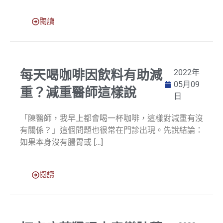
閱讀
每天喝咖啡因飲料有助減
2022年
05月09
重？減重醫師這樣說
日
「陳醫師，我早上都會喝一杯咖啡，這樣對減重有沒
有關係？」這個問題也很常在門診出現。先說結論：
如果本身沒有腸胃或 […]
閱讀