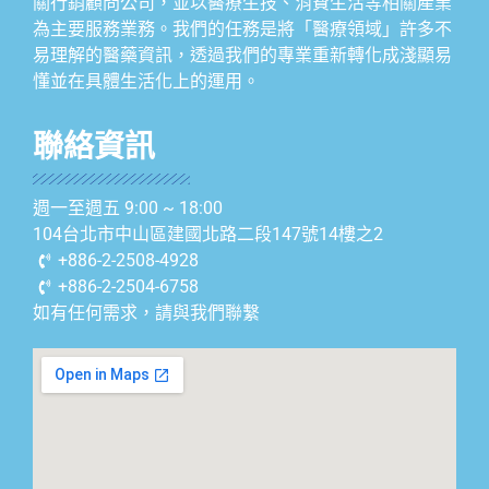
關行銷顧問公司，並以醫療生技、消費生活等相關產業
為主要服務業務。我們的任務是將「醫療領域」許多不
易理解的醫藥資訊，透過我們的專業重新轉化成淺顯易
懂並在具體生活化上的運用。
聯絡資訊
週一至週五 9:00 ~ 18:00
104台北市中山區建國北路二段147號14樓之2
+886-2-2508-4928
+886-2-2504-6758
如有任何需求，請與我們聯繫