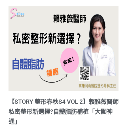
【STORY 整形春秋S4 VOL 2】賴雅薇醫師
私密整形新選擇?自體脂肪補植「大顯神
通」