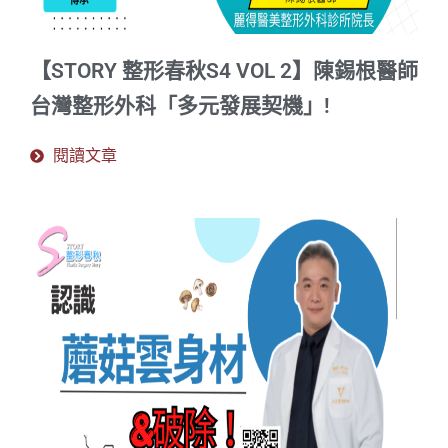
【STORY 整形春秋S4 VOL 2】陳錫根醫師
台灣整形外科「多元發展契機」!
閱讀文章