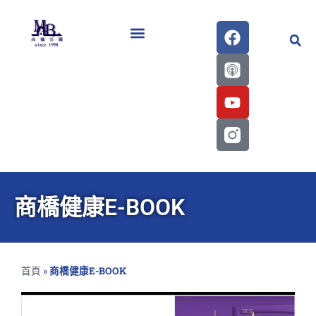
醫學會史專刊區
商橋健康E-BOOK
首頁
»
商橋健康E-BOOK