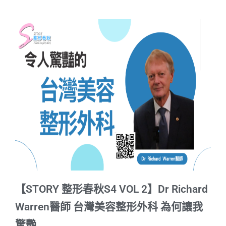
【STORY 整形春秋S4 VOL 2】Dr Richard
Warren醫師 台灣美容整形外科 為何讓我
驚艷