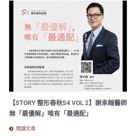
【STORY 整形春秋S4 VOL 2】謝承翰醫師
無「最優解」唯有「最適配」
閱讀文章