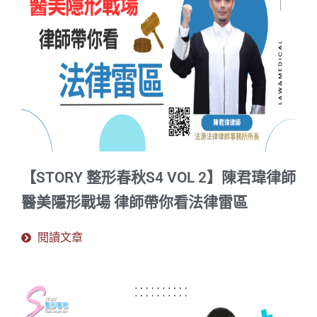
【STORY 整形春秋S4 VOL 2】陳君瑋律師
醫美隱形戰場 律師帶你看法律雷區
閱讀文章