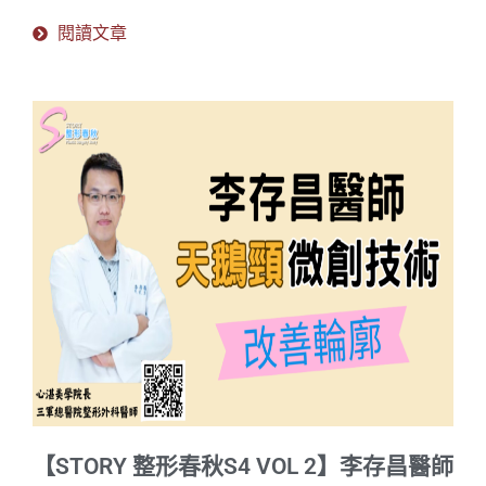
閱讀文章
【STORY 整形春秋S4 VOL 2】李存昌醫師