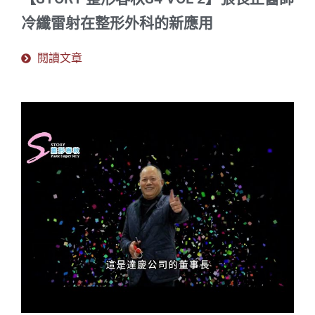
冷纖雷射在整形外科的新應用
閱讀文章