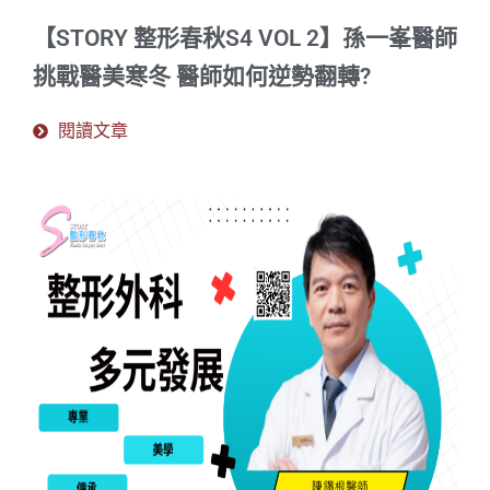
【STORY 整形春秋S4 VOL 2】孫一峯醫師
挑戰醫美寒冬 醫師如何逆勢翻轉?
閱讀文章