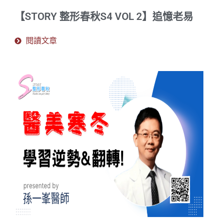
【STORY 整形春秋S4 VOL 2】追憶老易
閱讀文章