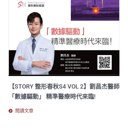
【STORY 整形春秋S4 VOL 2】劉昌杰醫師
「數據驅動」 精準醫療時代來臨!
閱讀文章