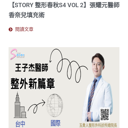
【STORY 整形春秋S4 VOL 2】張耀元醫師
香奈兒填充術
閱讀文章