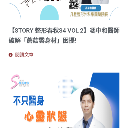
【STORY 整形春秋S4 VOL 2】馮中和醫師
破解「蘑菇雲身材」困擾!
閱讀文章