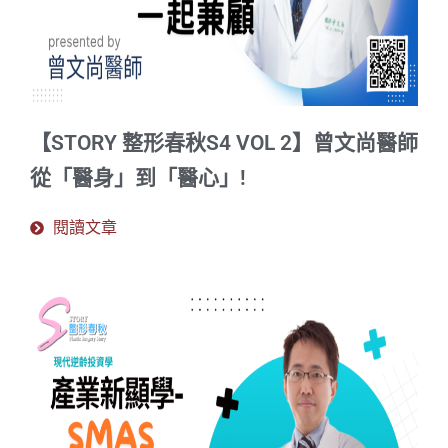
【STORY 整形春秋S4 VOL 2】曾文尚醫師
從「醫身」到「醫心」!
閱讀文章