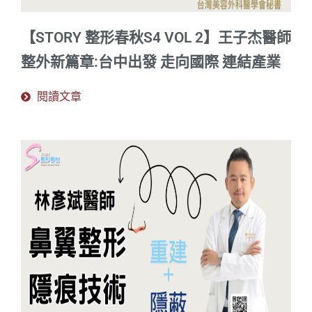
【STORY 整形春秋S4 VOL 2】王子杰醫師
整外新篇章:台中出發 走向國際 連結產業
閱讀文章