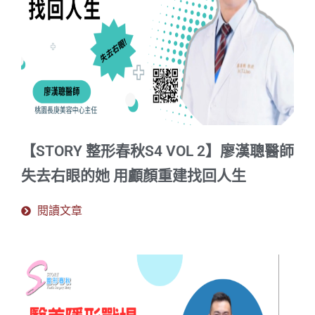
【STORY 整形春秋S4 VOL 2】廖漢聰醫師
失去右眼的她 用顱顏重建找回人生
閱讀文章