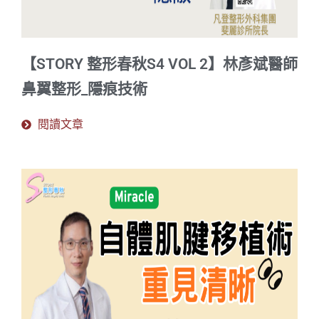
【STORY 整形春秋S4 VOL 2】林彥斌醫師
鼻翼整形_隱痕技術
閱讀文章