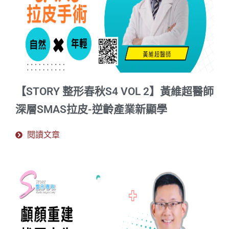
【STORY 整形春秋S4 VOL 2】黃維超醫師
深層SMAS拉皮-逆齡產業新顯學
閱讀文章