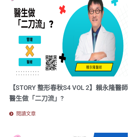
【STORY 整形春秋S4 VOL 2】賴永隆醫師
醫生做「二刀流」?
閱讀文章