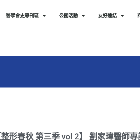
醫學會史專刊區
公關活動
友好連結
整形春秋 第三季 vol 2】 劉家瑋醫師專