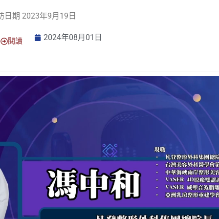
訪日期 2023年9月19日
2024年08月01日
閱讀