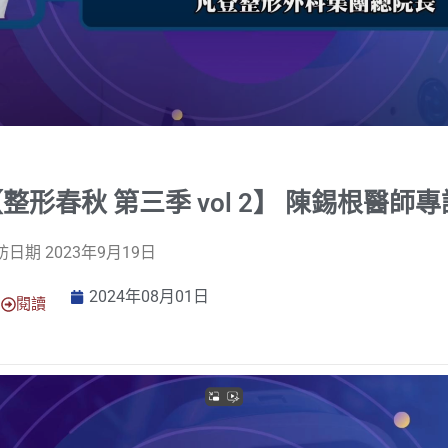
整形春秋 第三季 vol 2】 陳錫根醫師專
訪日期 2023年9月19日
2024年08月01日
閱讀