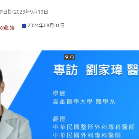
訪日期 2023年9月19日
2024年08月01日
閱讀