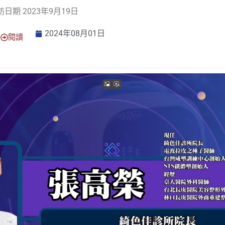
訪日期 2023年9月19日
2024年08月01日
閱讀