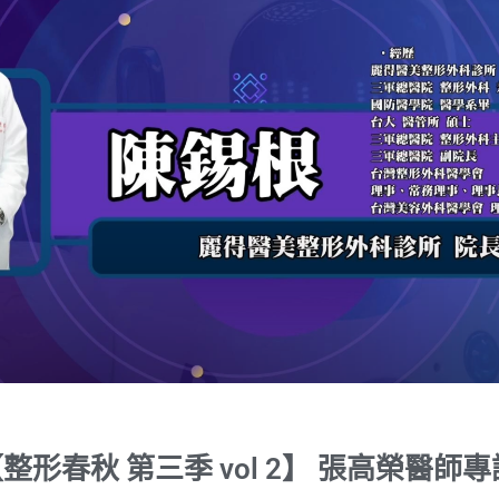
整形春秋 第三季 vol 2】 張高榮醫師專