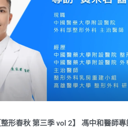
整形春秋 第三季 vol 2】 馮中和醫師專