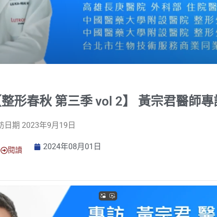
整形春秋 第三季 vol 2】 黃宗君醫師專
訪日期 2023年9月19日
2024年08月01日
閱讀