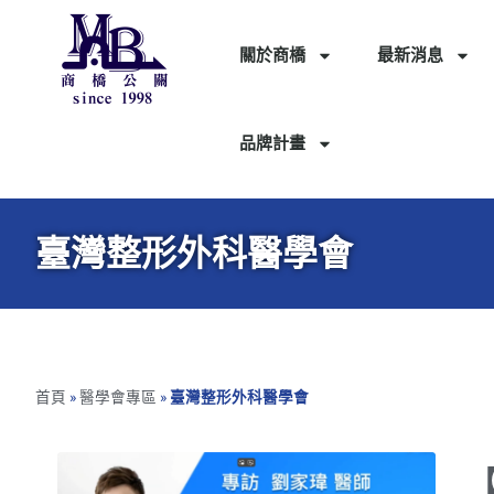
關於商橋
最新消息
品牌計畫
臺灣整形外科醫學會
首頁
»
醫學會專區
»
臺灣整形外科醫學會
【