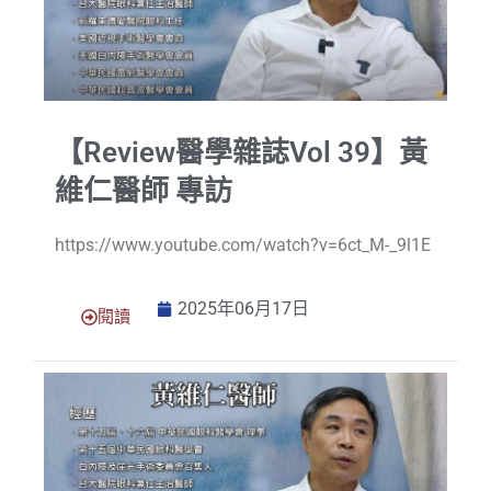
【Review醫學雜誌Vol 39】黃
維仁醫師 專訪
https://www.youtube.com/watch?v=6ct_M-_9l1E
2025年06月17日
閱讀