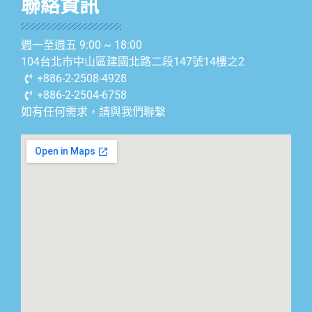
聯絡資訊
週一至週五 9:00 ~ 18:00
104台北市中山區建國北路二段147號14樓之2
+886-2-2508-4928
+886-2-2504-6758
如有任何需求，請與我們聯繫