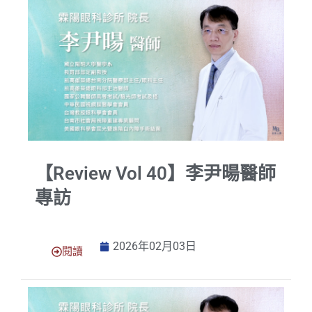
【Review Vol 40】李尹暘醫師
專訪
2026年02月03日
閱讀