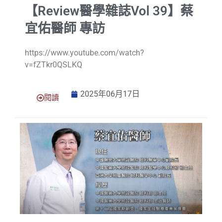
【Review醫學雜誌Vol 39】蔡
宜佑醫師 專訪
https://www.youtube.com/watch?
v=fZTkr0QSLKQ
2025年06月17日
閱讀