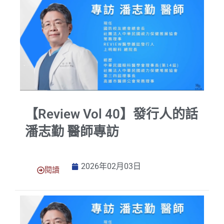
【Review Vol 40】發行人的話
潘志勤 醫師專訪
2026年02月03日
閱讀