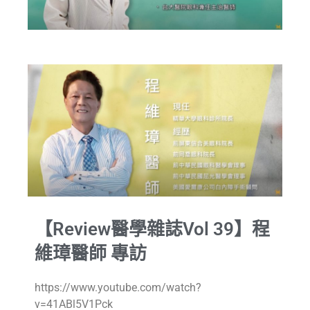
【Review醫學雜誌Vol 39】程
維璋醫師 專訪
https://www.youtube.com/watch?
v=41ABl5V1Pck