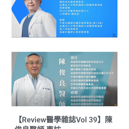
【Review醫學雜誌Vol 39】陳