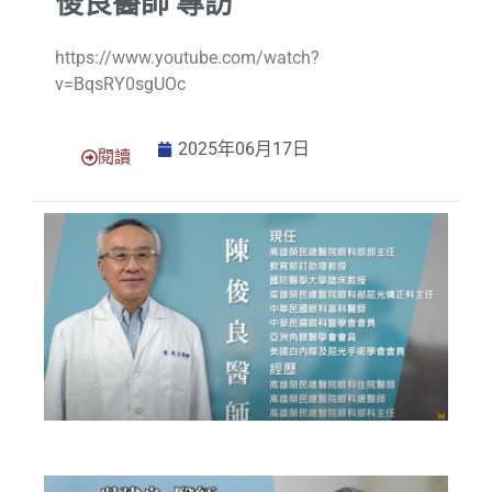
俊良醫師 專訪
https://www.youtube.com/watch?
v=BqsRY0sgUOc
2025年06月17日
閱讀