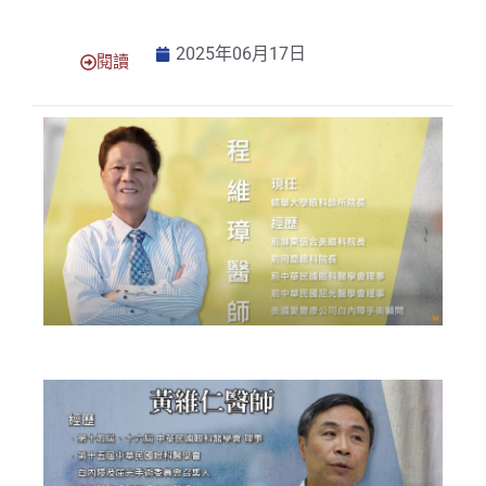
2025年06月17日
閱讀