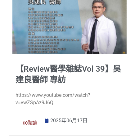
【Review醫學雜誌Vol 39】吳
建良醫師 專訪
https://www.youtube.com/watch?
v=vwZSpAz9J6Q
2025年06月17日
閱讀