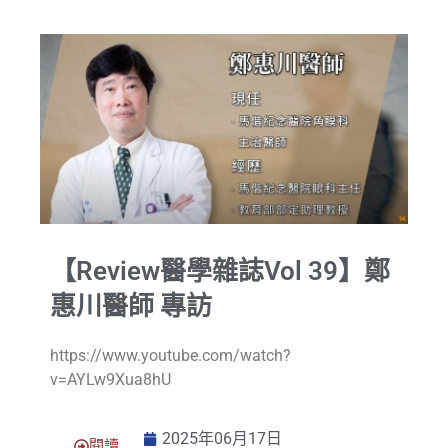
【Review醫學雜誌Vol 39】鄭
惠川醫師 專訪
https://www.youtube.com/watch?
v=AYLw9Xua8hU
2025年06月17日
閱讀