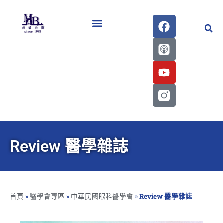
醫學會史專刊區
Review 醫學雜誌
首頁
»
醫學會專區
»
中華民國眼科醫學會
»
Review 醫學雜誌