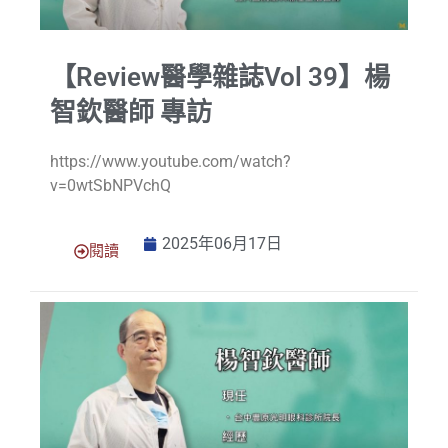
【Review醫學雜誌Vol 39】楊
智欽醫師 專訪
https://www.youtube.com/watch?
v=0wtSbNPVchQ
2025年06月17日
閱讀