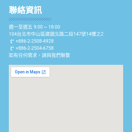
聯絡資訊
週一至週五 9:00 ~ 18:00
104台北市中山區建國北路二段147號14樓之2
+886-2-2508-4928
+886-2-2504-6758
如有任何需求，請與我們聯繫