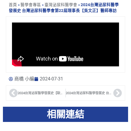
首頁
»
醫學會專區
»
臺灣泌尿科醫學會
»
2024台灣泌尿科醫學
發展史 台灣泌尿科醫學會第22屆理事長【吳文正】醫師專訪
商橋 小編
2024-07-31
2024台灣泌尿醫學發展史【歐宴泉】醫師專訪
2024台灣泌尿科醫學發展史 台灣泌尿科醫學會第21屆理事長【蒲永孝】醫師 專訪
相關連結