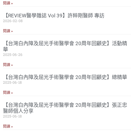
閱讀 »
【REVIEW醫學雜誌 Vol 39】許粹剛醫師 專訪
2026-02-08
閱讀 »
【台灣白內障及屈光手術醫學會 20周年回顧史】活動精
華
2025-06-26
閱讀 »
【台灣白內障及屈光手術醫學會 20周年回顧史】總精華
2025-06-18
閱讀 »
【台灣白內障及屈光手術醫學會 20周年回顧史】張正忠
醫師個人分享
2025-06-18
閱讀 »