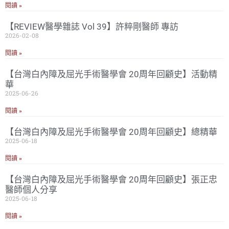
閱讀 »
【REVIEW醫學雜誌 Vol 39】許粹剛醫師 專訪
2026-02-08
閱讀 »
【台灣白內障及屈光手術醫學會 20周年回顧史】活動精
華
2025-06-26
閱讀 »
【台灣白內障及屈光手術醫學會 20周年回顧史】總精華
2025-06-18
閱讀 »
【台灣白內障及屈光手術醫學會 20周年回顧史】張正忠
醫師個人分享
2025-06-18
閱讀 »