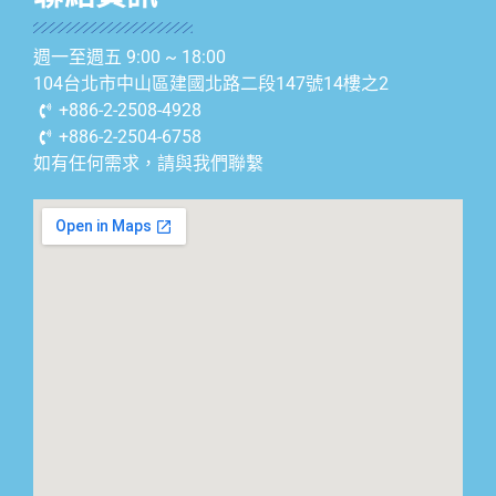
週一至週五 9:00 ~ 18:00
104台北市中山區建國北路二段147號14樓之2
+886-2-2508-4928
+886-2-2504-6758
如有任何需求，請與我們聯繫