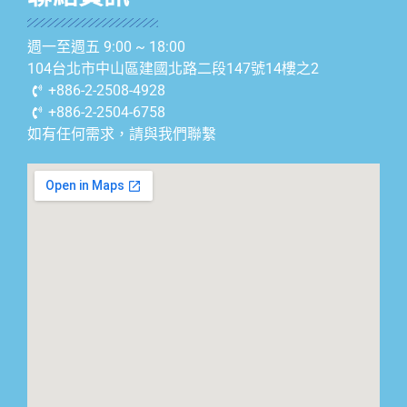
週一至週五 9:00 ~ 18:00
104台北市中山區建國北路二段147號14樓之2
+886-2-2508-4928
+886-2-2504-6758
如有任何需求，請與我們聯繫