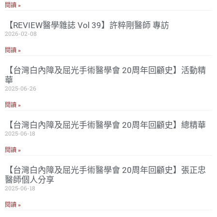
閱讀 »
【REVIEW醫學雜誌 Vol 39】許粹剛醫師 專訪
2026-02-08
閱讀 »
【台灣白內障及屈光手術醫學會 20周年回顧史】活動精
華
2025-06-26
閱讀 »
【台灣白內障及屈光手術醫學會 20周年回顧史】總精華
2025-06-18
閱讀 »
【台灣白內障及屈光手術醫學會 20周年回顧史】張正忠
醫師個人分享
2025-06-18
閱讀 »