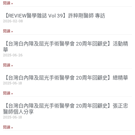
閱讀 »
【REVIEW醫學雜誌 Vol 39】許粹剛醫師 專訪
2026-02-08
閱讀 »
【台灣白內障及屈光手術醫學會 20周年回顧史】活動精
華
2025-06-26
閱讀 »
【台灣白內障及屈光手術醫學會 20周年回顧史】總精華
2025-06-18
閱讀 »
【台灣白內障及屈光手術醫學會 20周年回顧史】張正忠
醫師個人分享
2025-06-18
閱讀 »