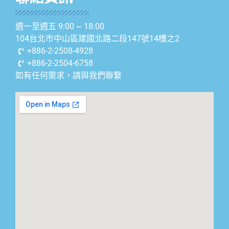
週一至週五 9:00 ~ 18:00
104台北市中山區建國北路二段147號14樓之2
+886-2-2508-4928
+886-2-2504-6758
如有任何需求，請與我們聯繫