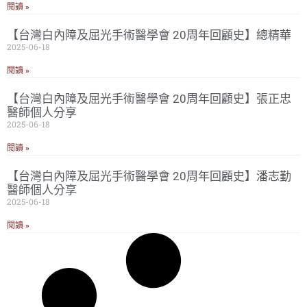
閱讀 »
【台灣白內障及屈光手術醫學會 20周年回顧史】總精華
2025-06-18
閱讀 »
【台灣白內障及屈光手術醫學會 20周年回顧史】張正忠
醫師個人分享
2025-06-18
閱讀 »
【台灣白內障及屈光手術醫學會 20周年回顧史】潘志勤
醫師個人分享
2025-06-18
閱讀 »