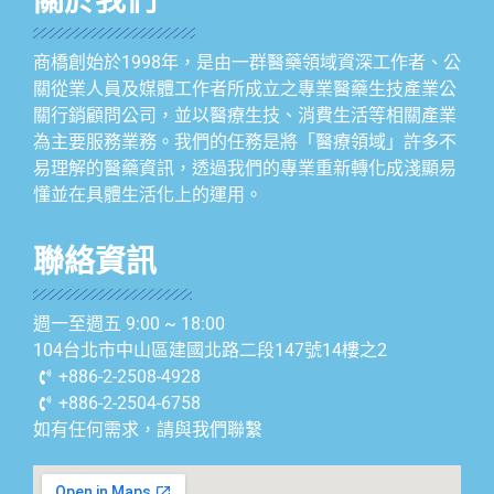
關於我們
商橋創始於1998年，是由一群醫藥領域資深工作者、公
關從業人員及媒體工作者所成立之專業醫藥生技產業公
關行銷顧問公司，並以醫療生技、消費生活等相關產業
為主要服務業務。我們的任務是將「醫療領域」許多不
易理解的醫藥資訊，透過我們的專業重新轉化成淺顯易
懂並在具體生活化上的運用。
聯絡資訊
週一至週五 9:00 ~ 18:00
104台北市中山區建國北路二段147號14樓之2
+886-2-2508-4928
+886-2-2504-6758
如有任何需求，請與我們聯繫