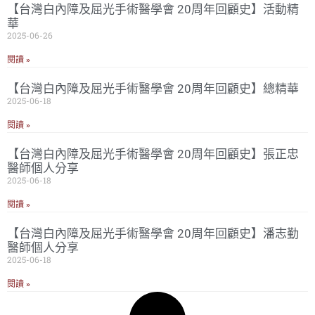
【台灣白內障及屈光手術醫學會 20周年回顧史】活動精
華
2025-06-26
閱讀 »
【台灣白內障及屈光手術醫學會 20周年回顧史】總精華
2025-06-18
閱讀 »
【台灣白內障及屈光手術醫學會 20周年回顧史】張正忠
醫師個人分享
2025-06-18
閱讀 »
【台灣白內障及屈光手術醫學會 20周年回顧史】潘志勤
醫師個人分享
2025-06-18
閱讀 »