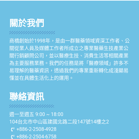
關於我們
商橋創始於1998年，是由一群醫藥領域資深工作者、公
關從業人員及媒體工作者所成立之專業醫藥生技產業公
關行銷顧問公司，並以醫療生技、消費生活等相關產業
為主要服務業務。我們的任務是將「醫療領域」許多不
易理解的醫藥資訊，透過我們的專業重新轉化成淺顯易
懂並在具體生活化上的運用。
聯絡資訊
週一至週五 9:00 ~ 18:00
104台北市中山區建國北路二段147號14樓之2
+886-2-2508-4928
+886-2-2504-6758