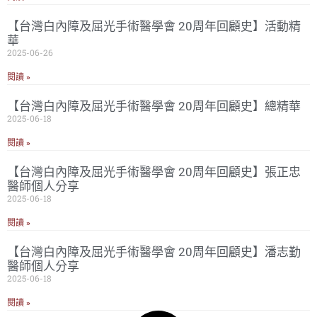
【台灣白內障及屈光手術醫學會 20周年回顧史】活動精
華
2025-06-26
閱讀 »
【台灣白內障及屈光手術醫學會 20周年回顧史】總精華
2025-06-18
閱讀 »
【台灣白內障及屈光手術醫學會 20周年回顧史】張正忠
醫師個人分享
2025-06-18
閱讀 »
【台灣白內障及屈光手術醫學會 20周年回顧史】潘志勤
醫師個人分享
2025-06-18
閱讀 »