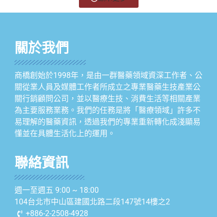
關於我們
商橋創始於1998年，是由一群醫藥領域資深工作者、公
關從業人員及媒體工作者所成立之專業醫藥生技產業公
關行銷顧問公司，並以醫療生技、消費生活等相關產業
為主要服務業務。我們的任務是將「醫療領域」許多不
易理解的醫藥資訊，透過我們的專業重新轉化成淺顯易
懂並在具體生活化上的運用。
聯絡資訊
週一至週五 9:00 ~ 18:00
104台北市中山區建國北路二段147號14樓之2
+886-2-2508-4928