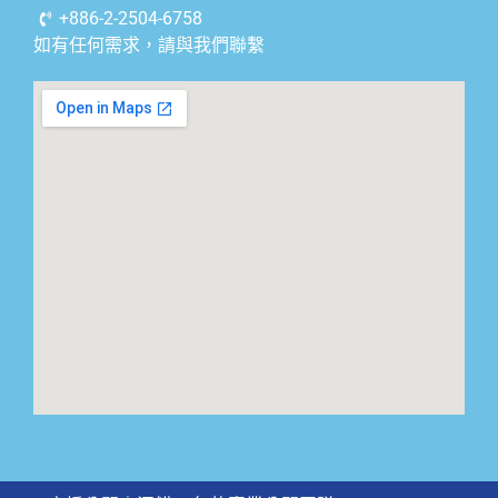
+886-2-2504-6758
如有任何需求，請與我們聯繫