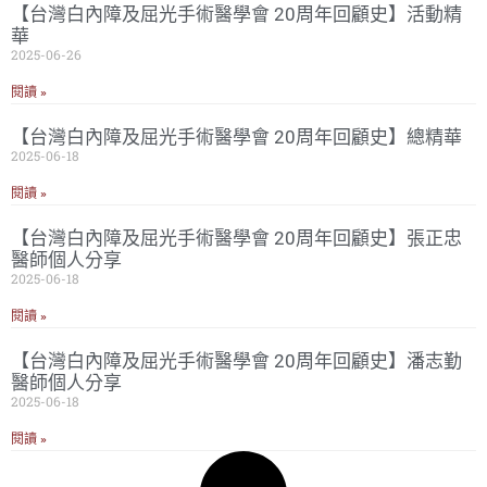
【台灣白內障及屈光手術醫學會 20周年回顧史】活動精
華
2025-06-26
閱讀 »
【台灣白內障及屈光手術醫學會 20周年回顧史】總精華
2025-06-18
閱讀 »
【台灣白內障及屈光手術醫學會 20周年回顧史】張正忠
醫師個人分享
2025-06-18
閱讀 »
【台灣白內障及屈光手術醫學會 20周年回顧史】潘志勤
醫師個人分享
2025-06-18
閱讀 »