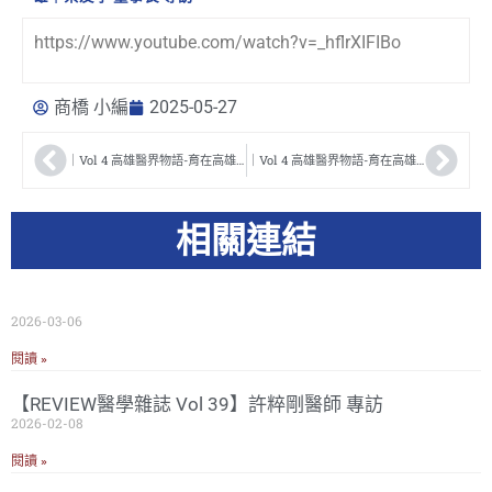
https://www.youtube.com/watch?v=_hflrXIFIBo
商橋 小編
2025-05-27
｜Vol 4 高雄醫界物語-育在高雄｜洪志興醫師 專訪
｜Vol 4 高雄醫界物語-育在高雄｜吳勝堂醫師 專訪
相關連結
2026-03-06
閱讀 »
【REVIEW醫學雜誌 Vol 39】許粹剛醫師 專訪
2026-02-08
閱讀 »