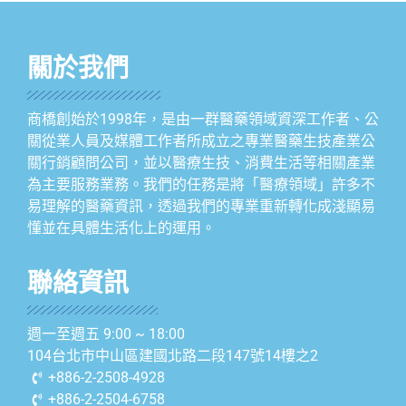
關於我們
商橋創始於1998年，是由一群醫藥領域資深工作者、公
關從業人員及媒體工作者所成立之專業醫藥生技產業公
關行銷顧問公司，並以醫療生技、消費生活等相關產業
為主要服務業務。我們的任務是將「醫療領域」許多不
易理解的醫藥資訊，透過我們的專業重新轉化成淺顯易
懂並在具體生活化上的運用。
聯絡資訊
週一至週五 9:00 ~ 18:00
104台北市中山區建國北路二段147號14樓之2
+886-2-2508-4928
+886-2-2504-6758