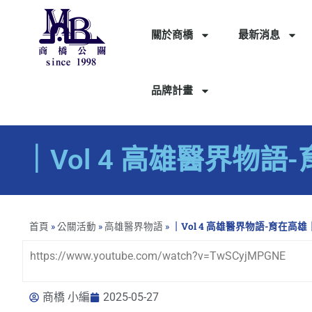
關於商橋
最新消息
品牌計畫
｜Vol 4 高雄醫界物
首頁
»
公關活動
»
高雄醫界物語
»
｜Vol 4 高雄醫界物語-育在高
https://www.youtube.com/watch?v=TwSCyjMPGNE
商橋 小編
2025-05-27