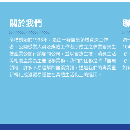
關於我們
商橋創始於1998年，是由一群醫藥領域資深工作
週一
者、公關從業人員及媒體工作者所成立之專業醫藥生
1
技產業公關行銷顧問公司，並以醫療生技、消費生活
等相關產業為主要服務業務。我們的任務是將「醫療
領域」許多不易理解的醫藥資訊，透過我們的專業重
如
新轉化成淺顯易懂並在具體生活化上的運用。