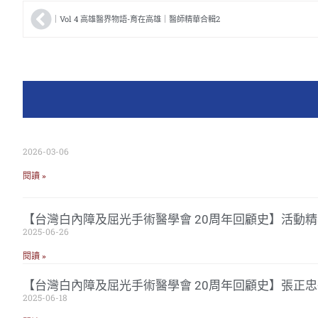
｜Vol 4 高雄醫界物語-育在高雄｜醫師精華合輯2
2026-03-06
閱讀 »
【台灣白內障及屈光手術醫學會 20周年回顧史】活動精
2025-06-26
閱讀 »
【台灣白內障及屈光手術醫學會 20周年回顧史】張正
2025-06-18