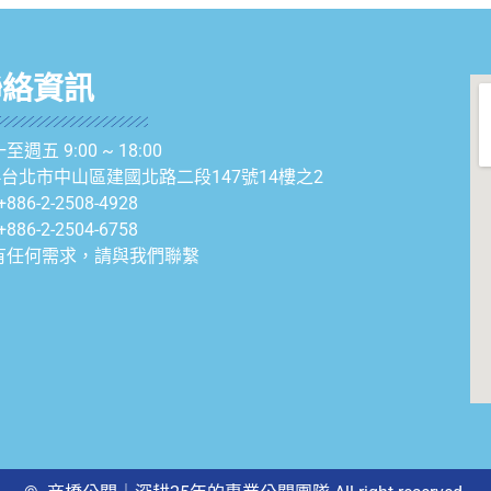
聯絡資訊
至週五 9:00 ~ 18:00
04台北市中山區建國北路二段147號14樓之2
+886-2-2508-4928
+886-2-2504-6758
有任何需求，請與我們聯繫