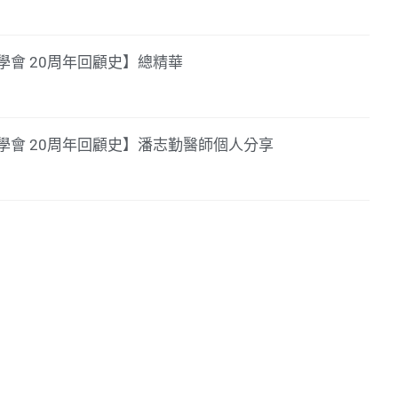
會 20周年回顧史】總精華
學會 20周年回顧史】潘志勤醫師個人分享