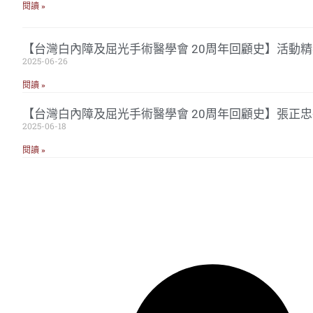
閱讀 »
【台灣白內障及屈光手術醫學會 20周年回顧史】活動精
2025-06-26
閱讀 »
【台灣白內障及屈光手術醫學會 20周年回顧史】張正
2025-06-18
閱讀 »