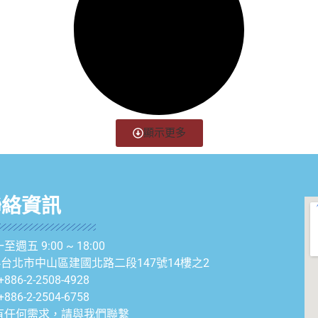
顯示更多
聯絡資訊
至週五 9:00 ~ 18:00
04台北市中山區建國北路二段147號14樓之2
+886-2-2508-4928
+886-2-2504-6758
有任何需求，請與我們聯繫