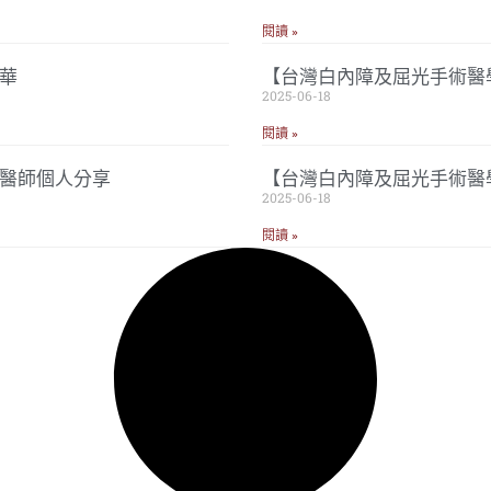
閱讀 »
華
【台灣白內障及屈光手術醫學
2025-06-18
閱讀 »
忠醫師個人分享
【台灣白內障及屈光手術醫
2025-06-18
閱讀 »