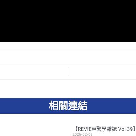
相關連結
【REVIEW醫學雜誌 Vol 
2026-02-08