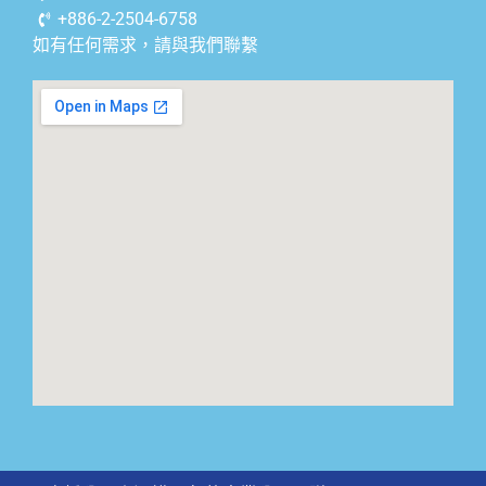
+886-2-2504-6758
如有任何需求，請與我們聯繫