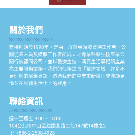
關於我們
商橋創始於1998年，是由一群醫藥領域資深工作者、公
關從業人員及媒體工作者所成立之專業醫藥生技產業公
關行銷顧問公司，並以醫療生技、消費生活等相關產業
為主要服務業務。我們的任務是將「醫療領域」許多不
易理解的醫藥資訊，透過我們的專業重新轉化成淺顯易
懂並在具體生活化上的運用。
聯絡資訊
週一至週五 9:00 ~ 18:00
104台北市中山區建國北路二段147號14樓之2
+886-2-2508-4928