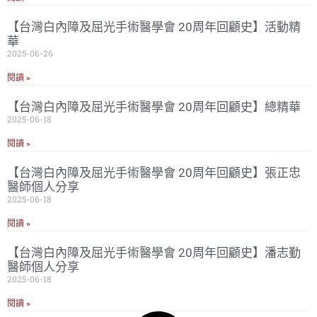
【台灣白內障及屈光手術醫學會 20周年回顧史】活動精
華
2025-06-26
閱讀 »
【台灣白內障及屈光手術醫學會 20周年回顧史】總精華
2025-06-18
閱讀 »
【台灣白內障及屈光手術醫學會 20周年回顧史】張正忠
醫師個人分享
2025-06-18
閱讀 »
【台灣白內障及屈光手術醫學會 20周年回顧史】潘志勤
醫師個人分享
2025-06-18
閱讀 »