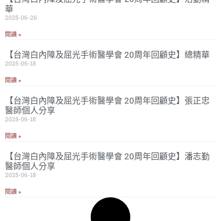
華
2025-06-26
閱讀 »
【台灣白內障及屈光手術醫學會 20周年回顧史】總精華
2025-06-18
閱讀 »
【台灣白內障及屈光手術醫學會 20周年回顧史】張正忠
醫師個人分享
2025-06-18
閱讀 »
【台灣白內障及屈光手術醫學會 20周年回顧史】潘志勤
醫師個人分享
2025-06-18
閱讀 »