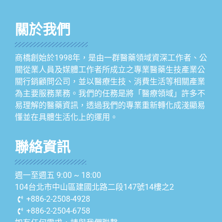
關於我們
商橋創始於1998年，是由一群醫藥領域資深工作者、公
關從業人員及媒體工作者所成立之專業醫藥生技產業公
關行銷顧問公司，並以醫療生技、消費生活等相關產業
為主要服務業務。我們的任務是將「醫療領域」許多不
易理解的醫藥資訊，透過我們的專業重新轉化成淺顯易
懂並在具體生活化上的運用。
聯絡資訊
週一至週五 9:00 ~ 18:00
104台北市中山區建國北路二段147號14樓之2
+886-2-2508-4928
+886-2-2504-6758