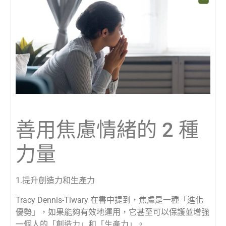
善用焦慮情緒的 2 種
力量
1.提升創造力和生產力
Tracy Dennis-Tiwary 在書中提到，焦慮是一種「進化
優勢」，如果能夠有效地運用，它甚至可以保護並增強
一個人的「創造力」和「生產力」。