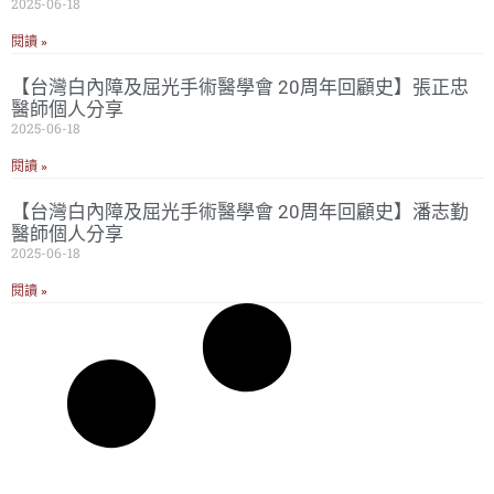
2025-06-18
閱讀 »
【台灣白內障及屈光手術醫學會 20周年回顧史】張正忠
醫師個人分享
2025-06-18
閱讀 »
【台灣白內障及屈光手術醫學會 20周年回顧史】潘志勤
醫師個人分享
2025-06-18
閱讀 »