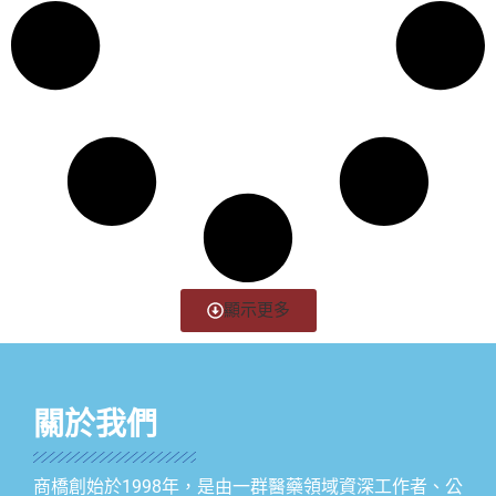
顯示更多
關於我們
商橋創始於1998年，是由一群醫藥領域資深工作者、公