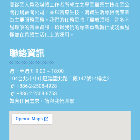
關從業人員及媒體工作者所成立之專業醫藥生技產業公
關行銷顧問公司，並以醫療生技、消費生活等相關產業
為主要服務業務。我們的任務是將「醫療領域」許多不
易理解的醫藥資訊，透過我們的專業重新轉化成淺顯易
懂並在具體生活化上的運用。
聯絡資訊
週一至週五 9:00 ~ 18:00
104台北市中山區建國北路二段147號14樓之2
+886-2-2508-4928
+886-2-2504-6758
如有任何需求，請與我們聯繫