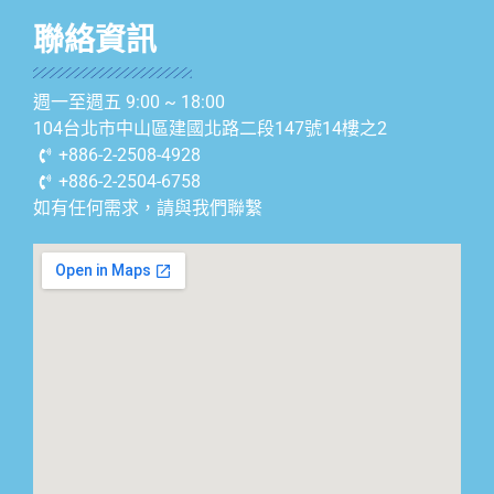
聯絡資訊
週一至週五 9:00 ~ 18:00
104台北市中山區建國北路二段147號14樓之2
+886-2-2508-4928
+886-2-2504-6758
如有任何需求，請與我們聯繫