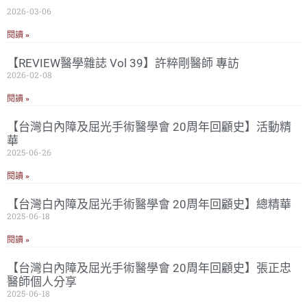
2026-03-06
閱讀 »
【REVIEW醫學雜誌 Vol 39】許粹剛醫師 專訪
2026-02-08
閱讀 »
【台灣白內障及屈光手術醫學會 20周年回顧史】活動精
華
2025-06-26
閱讀 »
【台灣白內障及屈光手術醫學會 20周年回顧史】總精華
2025-06-18
閱讀 »
【台灣白內障及屈光手術醫學會 20周年回顧史】張正忠
醫師個人分享
2025-06-18