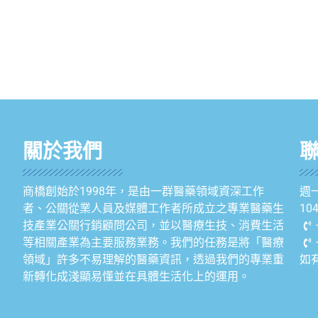
關於我們
商橋創始於1998年，是由一群醫藥領域資深工作
週一
者、公關從業人員及媒體工作者所成立之專業醫藥生
1
技產業公關行銷顧問公司，並以醫療生技、消費生活
等相關產業為主要服務業務。我們的任務是將「醫療
領域」許多不易理解的醫藥資訊，透過我們的專業重
如
新轉化成淺顯易懂並在具體生活化上的運用。