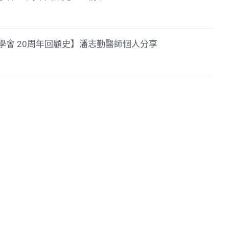
學會 20周年回顧史】潘志勤醫師個人分享