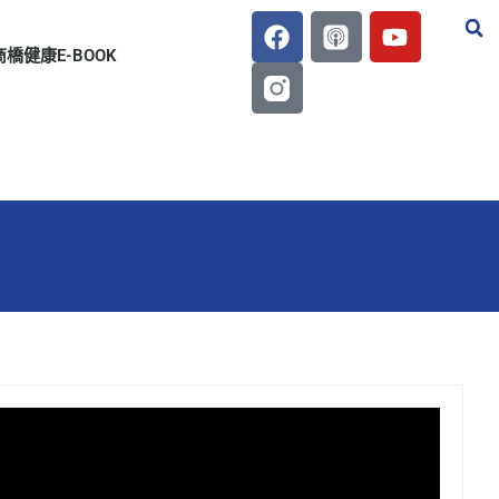
商橋健康E-BOOK