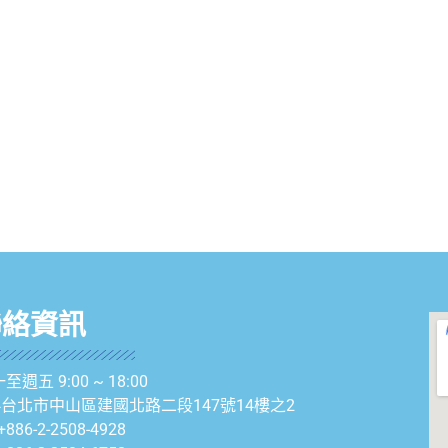
聯絡資訊
至週五 9:00 ~ 18:00
04台北市中山區建國北路二段147號14樓之2
+886-2-2508-4928