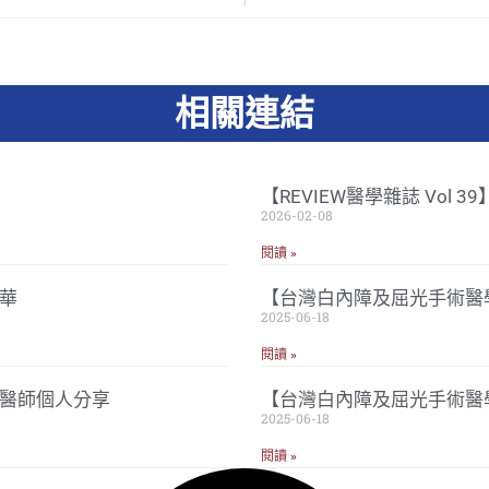
相關連結
【REVIEW醫學雜誌 Vol 
2026-02-08
閱讀 »
華
【台灣白內障及屈光手術醫學
2025-06-18
閱讀 »
忠醫師個人分享
【台灣白內障及屈光手術醫
2025-06-18
閱讀 »