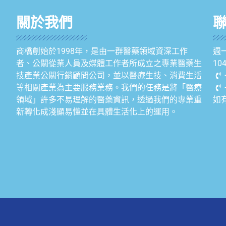
關於我們
商橋創始於1998年，是由一群醫藥領域資深工作
週一
者、公關從業人員及媒體工作者所成立之專業醫藥生
1
技產業公關行銷顧問公司，並以醫療生技、消費生活
等相關產業為主要服務業務。我們的任務是將「醫療
領域」許多不易理解的醫藥資訊，透過我們的專業重
如
新轉化成淺顯易懂並在具體生活化上的運用。