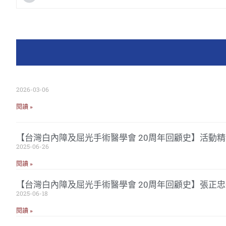
2026-03-06
閱讀 »
【台灣白內障及屈光手術醫學會 20周年回顧史】活動精
2025-06-26
閱讀 »
【台灣白內障及屈光手術醫學會 20周年回顧史】張正
2025-06-18
閱讀 »