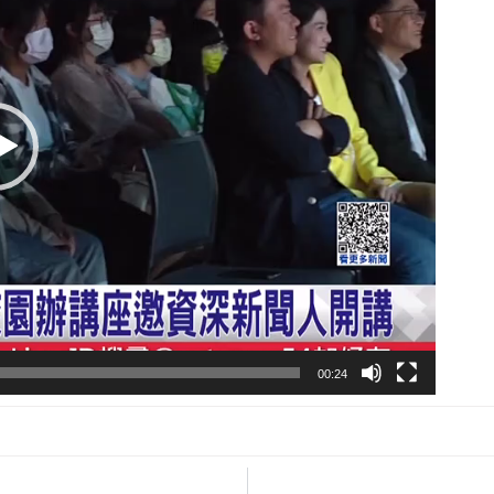
00:24