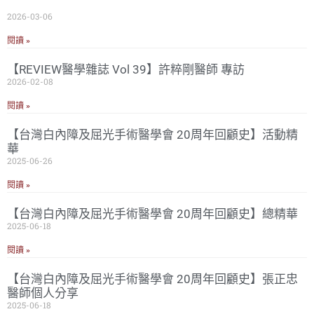
2026-03-06
閱讀 »
【REVIEW醫學雜誌 Vol 39】許粹剛醫師 專訪
2026-02-08
閱讀 »
【台灣白內障及屈光手術醫學會 20周年回顧史】活動精
華
2025-06-26
閱讀 »
【台灣白內障及屈光手術醫學會 20周年回顧史】總精華
2025-06-18
閱讀 »
【台灣白內障及屈光手術醫學會 20周年回顧史】張正忠
醫師個人分享
2025-06-18