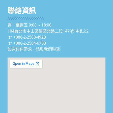
聯絡資訊
週一至週五 9:00 ~ 18:00
104台北市中山區建國北路二段147號14樓之2
+886-2-2508-4928
+886-2-2504-6758
如有任何需求，請與我們聯繫