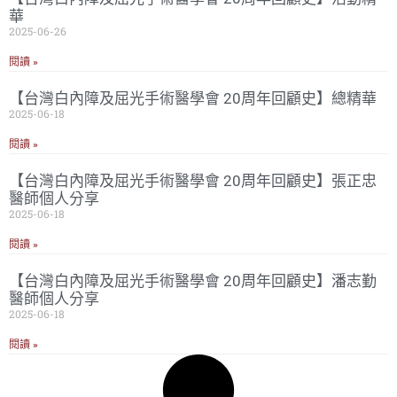
華
2025-06-26
閱讀 »
【台灣白內障及屈光手術醫學會 20周年回顧史】總精華
2025-06-18
閱讀 »
【台灣白內障及屈光手術醫學會 20周年回顧史】張正忠
醫師個人分享
2025-06-18
閱讀 »
【台灣白內障及屈光手術醫學會 20周年回顧史】潘志勤
醫師個人分享
2025-06-18
閱讀 »