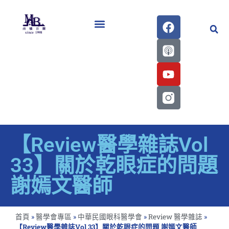
醫學會史專刊區
【Review醫學雜誌Vol
33】關於乾眼症的問題
謝嫣文醫師
首頁
»
醫學會專區
»
中華民國眼科醫學會
»
Review 醫學雜誌
»
【Review醫學雜誌Vol 33】關於乾眼症的問題 謝嫣文醫師