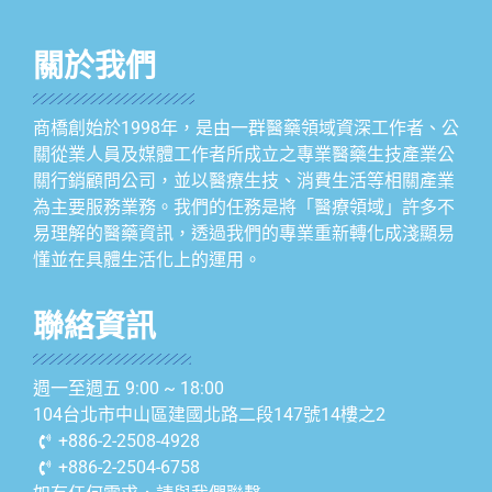
關於我們
商橋創始於1998年，是由一群醫藥領域資深工作者、公
關從業人員及媒體工作者所成立之專業醫藥生技產業公
關行銷顧問公司，並以醫療生技、消費生活等相關產業
為主要服務業務。我們的任務是將「醫療領域」許多不
易理解的醫藥資訊，透過我們的專業重新轉化成淺顯易
懂並在具體生活化上的運用。
聯絡資訊
週一至週五 9:00 ~ 18:00
104台北市中山區建國北路二段147號14樓之2
+886-2-2508-4928
+886-2-2504-6758