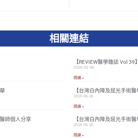
相關連結
【REVIEW醫學雜誌 Vol 
2026-02-08
閱讀 »
華
【台灣白內障及屈光手術醫學
2025-06-18
閱讀 »
忠醫師個人分享
【台灣白內障及屈光手術醫
2025-06-18
閱讀 »