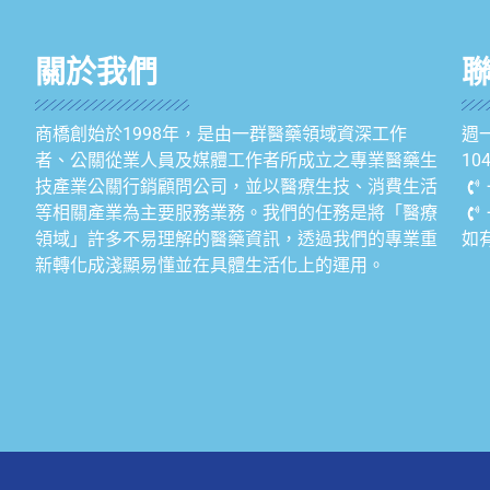
關於我們
商橋創始於1998年，是由一群醫藥領域資深工作
週一
者、公關從業人員及媒體工作者所成立之專業醫藥生
1
技產業公關行銷顧問公司，並以醫療生技、消費生活
等相關產業為主要服務業務。我們的任務是將「醫療
領域」許多不易理解的醫藥資訊，透過我們的專業重
如
新轉化成淺顯易懂並在具體生活化上的運用。