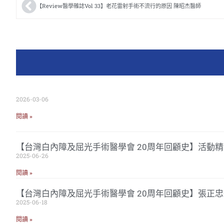
【Review醫學雜誌Vol 33】老花雷射手術不流行的原因 陳昭杰醫師
2026-03-06
閱讀 »
【台灣白內障及屈光手術醫學會 20周年回顧史】活動精
2025-06-26
閱讀 »
【台灣白內障及屈光手術醫學會 20周年回顧史】張正
2025-06-18
閱讀 »