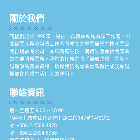
關於我們
商橋創始於1998年，是由一群醫藥領域資深工作者、公
關從業人員及媒體工作者所成立之專業醫藥生技產業公
關行銷顧問公司，並以醫療生技、消費生活等相關產業
為主要服務業務。我們的任務是將「醫療領域」許多不
易理解的醫藥資訊，透過我們的專業重新轉化成淺顯易
懂並在具體生活化上的運用。
聯絡資訊
週一至週五 9:00 ~ 18:00
104台北市中山區建國北路二段147號14樓之2
+886-2-2508-4928
+886-2-2504-6758