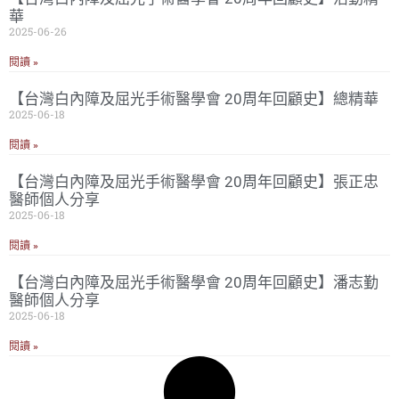
華
2025-06-26
閱讀 »
【台灣白內障及屈光手術醫學會 20周年回顧史】總精華
2025-06-18
閱讀 »
【台灣白內障及屈光手術醫學會 20周年回顧史】張正忠
醫師個人分享
2025-06-18
閱讀 »
【台灣白內障及屈光手術醫學會 20周年回顧史】潘志勤
醫師個人分享
2025-06-18
閱讀 »