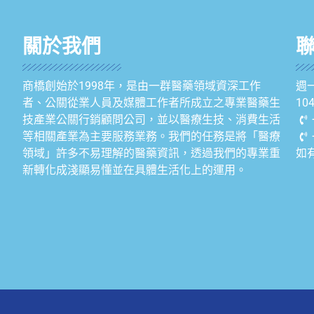
關於我們
商橋創始於1998年，是由一群醫藥領域資深工作
週一
者、公關從業人員及媒體工作者所成立之專業醫藥生
1
技產業公關行銷顧問公司，並以醫療生技、消費生活
等相關產業為主要服務業務。我們的任務是將「醫療
領域」許多不易理解的醫藥資訊，透過我們的專業重
如
新轉化成淺顯易懂並在具體生活化上的運用。