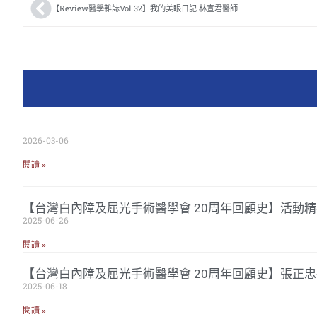
【Review醫學雜誌Vol 32】我的美眼日記 林宣君醫師
2026-03-06
閱讀 »
【台灣白內障及屈光手術醫學會 20周年回顧史】活動精
2025-06-26
閱讀 »
【台灣白內障及屈光手術醫學會 20周年回顧史】張正
2025-06-18
閱讀 »