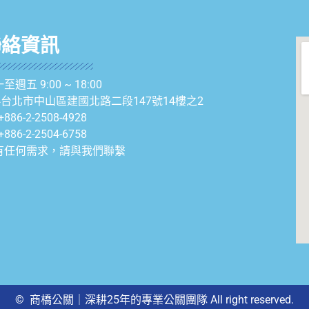
聯絡資訊
至週五 9:00 ~ 18:00
04台北市中山區建國北路二段147號14樓之2
+886-2-2508-4928
+886-2-2504-6758
有任何需求，請與我們聯繫
© 商橋公關｜深耕25年的專業公關團隊 All right reserved.