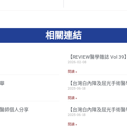
相關連結
【REVIEW醫學雜誌 Vol 
2026-02-08
閱讀 »
華
【台灣白內障及屈光手術醫學
2025-06-18
閱讀 »
忠醫師個人分享
【台灣白內障及屈光手術醫
2025-06-18
閱讀 »