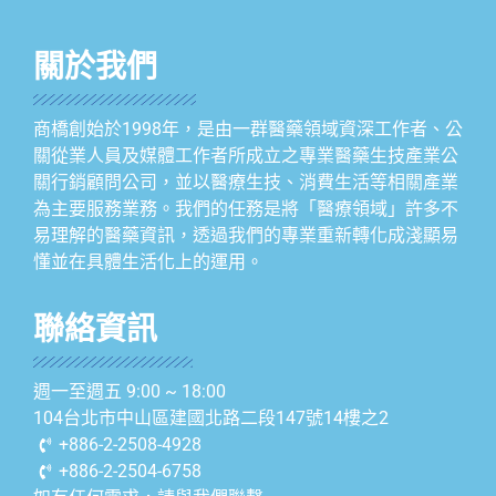
關於我們
商橋創始於1998年，是由一群醫藥領域資深工作者、公
關從業人員及媒體工作者所成立之專業醫藥生技產業公
關行銷顧問公司，並以醫療生技、消費生活等相關產業
為主要服務業務。我們的任務是將「醫療領域」許多不
易理解的醫藥資訊，透過我們的專業重新轉化成淺顯易
懂並在具體生活化上的運用。
聯絡資訊
週一至週五 9:00 ~ 18:00
104台北市中山區建國北路二段147號14樓之2
+886-2-2508-4928
+886-2-2504-6758