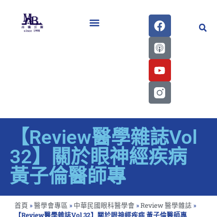
醫學會史專刊區
【Review醫學雜誌Vol
32】關於眼神經疾病
黃子倫醫師專
首頁
»
醫學會專區
»
中華民國眼科醫學會
»
Review 醫學雜誌
»
【Review醫學雜誌Vol 32】關於眼神經疾病 黃子倫醫師專