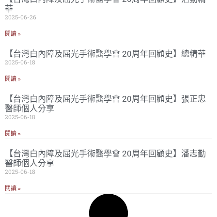
華
2025-06-26
閱讀 »
【台灣白內障及屈光手術醫學會 20周年回顧史】總精華
2025-06-18
閱讀 »
【台灣白內障及屈光手術醫學會 20周年回顧史】張正忠
醫師個人分享
2025-06-18
閱讀 »
【台灣白內障及屈光手術醫學會 20周年回顧史】潘志勤
醫師個人分享
2025-06-18
閱讀 »