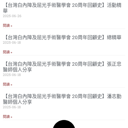
【台灣白內障及屈光手術醫學會 20周年回顧史】活動精
華
2025-06-26
閱讀 »
【台灣白內障及屈光手術醫學會 20周年回顧史】總精華
2025-06-18
閱讀 »
【台灣白內障及屈光手術醫學會 20周年回顧史】張正忠
醫師個人分享
2025-06-18
閱讀 »
【台灣白內障及屈光手術醫學會 20周年回顧史】潘志勤
醫師個人分享
2025-06-18
閱讀 »