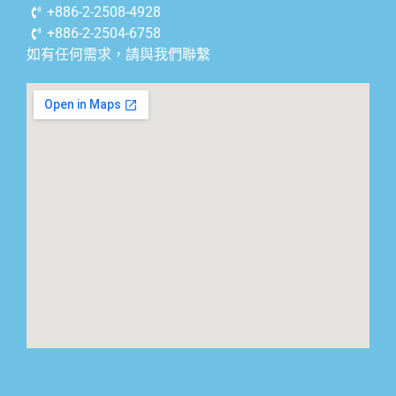
+886-2-2508-4928
+886-2-2504-6758
如有任何需求，請與我們聯繫