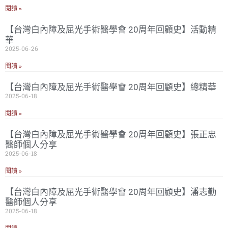
閱讀 »
【台灣白內障及屈光手術醫學會 20周年回顧史】活動精
華
2025-06-26
閱讀 »
【台灣白內障及屈光手術醫學會 20周年回顧史】總精華
2025-06-18
閱讀 »
【台灣白內障及屈光手術醫學會 20周年回顧史】張正忠
醫師個人分享
2025-06-18
閱讀 »
【台灣白內障及屈光手術醫學會 20周年回顧史】潘志勤
醫師個人分享
2025-06-18