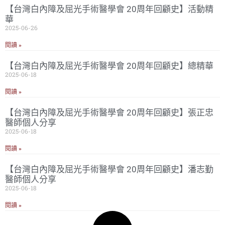
【台灣白內障及屈光手術醫學會 20周年回顧史】活動精
華
2025-06-26
閱讀 »
【台灣白內障及屈光手術醫學會 20周年回顧史】總精華
2025-06-18
閱讀 »
【台灣白內障及屈光手術醫學會 20周年回顧史】張正忠
醫師個人分享
2025-06-18
閱讀 »
【台灣白內障及屈光手術醫學會 20周年回顧史】潘志勤
醫師個人分享
2025-06-18
閱讀 »