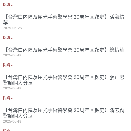
閱讀 »
【台灣白內障及屈光手術醫學會 20周年回顧史】活動精
華
2025-06-26
閱讀 »
【台灣白內障及屈光手術醫學會 20周年回顧史】總精華
2025-06-18
閱讀 »
【台灣白內障及屈光手術醫學會 20周年回顧史】張正忠
醫師個人分享
2025-06-18
閱讀 »
【台灣白內障及屈光手術醫學會 20周年回顧史】潘志勤
醫師個人分享
2025-06-18