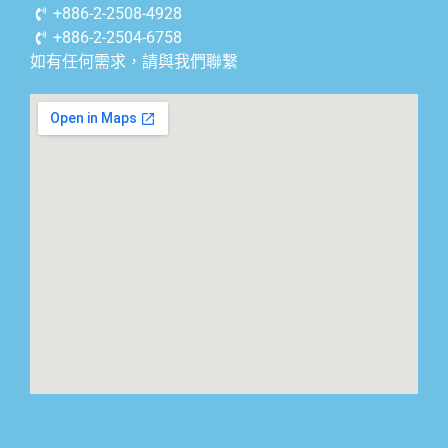
+886-2-2508-4928
+886-2-2504-6758
如有任何需求，請與我們聯繫