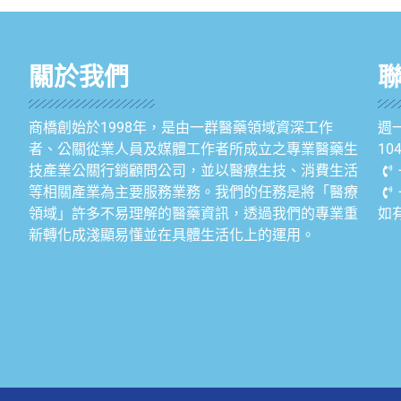
關於我們
商橋創始於1998年，是由一群醫藥領域資深工作
週一
者、公關從業人員及媒體工作者所成立之專業醫藥生
1
技產業公關行銷顧問公司，並以醫療生技、消費生活
等相關產業為主要服務業務。我們的任務是將「醫療
領域」許多不易理解的醫藥資訊，透過我們的專業重
如
新轉化成淺顯易懂並在具體生活化上的運用。