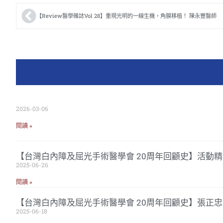
【Review醫學雜誌Vol 28】重現光明的一線生機，角膜移植！ 陳永豐醫師
2026-03-06
閱讀 »
【台灣白內障及屈光手術醫學會 20周年回顧史】活動精
2025-06-26
閱讀 »
【台灣白內障及屈光手術醫學會 20周年回顧史】張正
2025-06-18