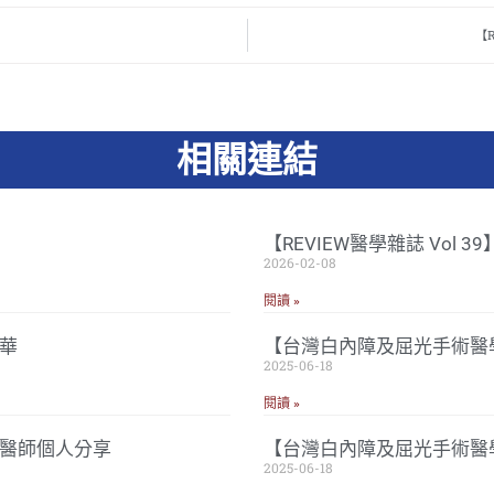
【
相關連結
【REVIEW醫學雜誌 Vol 
2026-02-08
閱讀 »
華
【台灣白內障及屈光手術醫學
2025-06-18
閱讀 »
忠醫師個人分享
【台灣白內障及屈光手術醫
2025-06-18