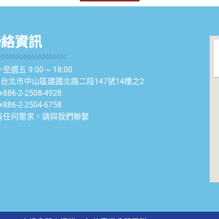
聯絡資訊
至週五 9:00 ~ 18:00
04台北市中山區建國北路二段147號14樓之2
+886-2-2508-4928
+886-2-2504-6758
有任何需求，請與我們聯繫