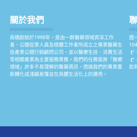
關於我們
商橋創始於1998年，是由一群醫藥領域資深工作
週一
者、公關從業人員及媒體工作者所成立之專業醫藥生
1
技產業公關行銷顧問公司，並以醫療生技、消費生活
等相關產業為主要服務業務。我們的任務是將「醫療
領域」許多不易理解的醫藥資訊，透過我們的專業重
如
新轉化成淺顯易懂並在具體生活化上的運用。