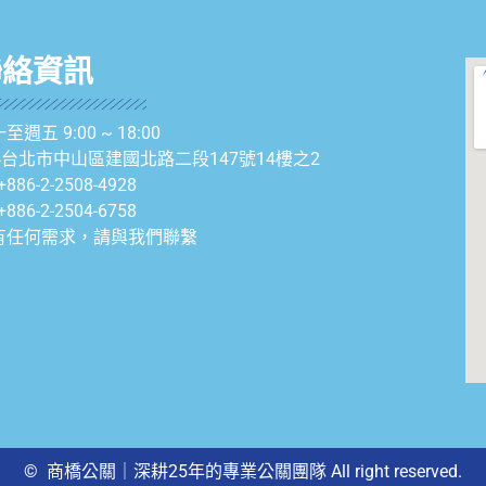
聯絡資訊
至週五 9:00 ~ 18:00
04台北市中山區建國北路二段147號14樓之2
+886-2-2508-4928
+886-2-2504-6758
有任何需求，請與我們聯繫
© 商橋公關｜深耕25年的專業公關團隊 All right reserved.