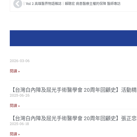
｜Vol 2 高雄醫界物語雜誌｜賴聰宏 病患醫療主權的保障 醫師專訪
2026-03-06
閱讀 »
【台灣白內障及屈光手術醫學會 20周年回顧史】活動精
2025-06-26
閱讀 »
【台灣白內障及屈光手術醫學會 20周年回顧史】張正
2025-06-18
閱讀 »