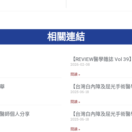
相關連結
【REVIEW醫學雜誌 Vol 
2026-02-08
閱讀 »
華
【台灣白內障及屈光手術醫學
2025-06-18
閱讀 »
忠醫師個人分享
【台灣白內障及屈光手術醫
2025-06-18
閱讀 »