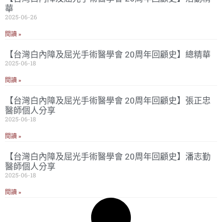
華
2025-06-26
閱讀 »
【台灣白內障及屈光手術醫學會 20周年回顧史】總精華
2025-06-18
閱讀 »
【台灣白內障及屈光手術醫學會 20周年回顧史】張正忠
醫師個人分享
2025-06-18
閱讀 »
【台灣白內障及屈光手術醫學會 20周年回顧史】潘志勤
醫師個人分享
2025-06-18
閱讀 »