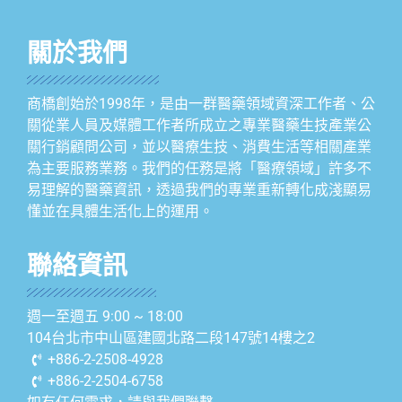
關於我們
商橋創始於1998年，是由一群醫藥領域資深工作者、公
關從業人員及媒體工作者所成立之專業醫藥生技產業公
關行銷顧問公司，並以醫療生技、消費生活等相關產業
為主要服務業務。我們的任務是將「醫療領域」許多不
易理解的醫藥資訊，透過我們的專業重新轉化成淺顯易
懂並在具體生活化上的運用。
聯絡資訊
週一至週五 9:00 ~ 18:00
104台北市中山區建國北路二段147號14樓之2
+886-2-2508-4928
+886-2-2504-6758