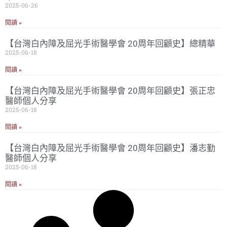
2025-06-26
閱讀 »
【台灣白內障及屈光手術醫學會 20周年回顧史】總精華
2025-06-18
閱讀 »
【台灣白內障及屈光手術醫學會 20周年回顧史】張正忠
醫師個人分享
2025-06-18
閱讀 »
【台灣白內障及屈光手術醫學會 20周年回顧史】潘志勤
醫師個人分享
2025-06-18
閱讀 »