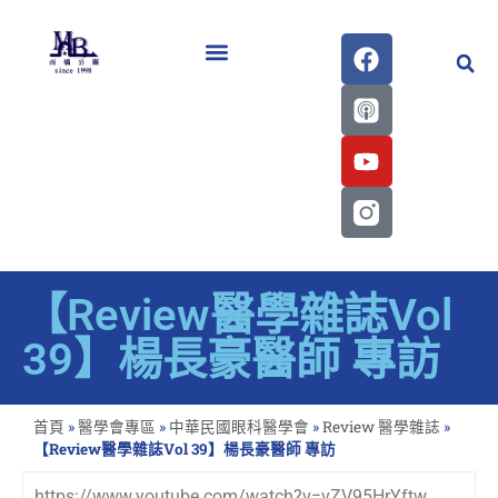
醫學會史專刊區
【Review醫學雜誌Vol
39】楊長豪醫師 專訪
首頁
»
醫學會專區
»
中華民國眼科醫學會
»
Review 醫學雜誌
»
【Review醫學雜誌Vol 39】楊長豪醫師 專訪
https://www.youtube.com/watch?v=vZV95HrYftw