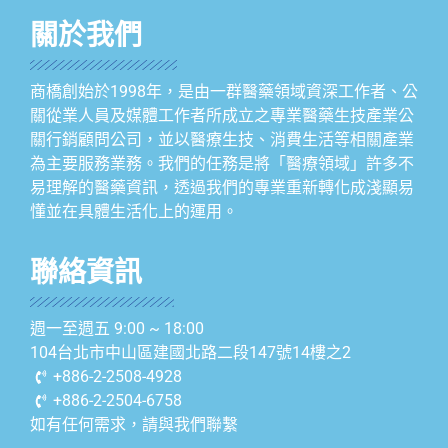
關於我們
商橋創始於1998年，是由一群醫藥領域資深工作者、公
關從業人員及媒體工作者所成立之專業醫藥生技產業公
關行銷顧問公司，並以醫療生技、消費生活等相關產業
為主要服務業務。我們的任務是將「醫療領域」許多不
易理解的醫藥資訊，透過我們的專業重新轉化成淺顯易
懂並在具體生活化上的運用。
聯絡資訊
週一至週五 9:00 ~ 18:00
104台北市中山區建國北路二段147號14樓之2
+886-2-2508-4928
+886-2-2504-6758
如有任何需求，請與我們聯繫