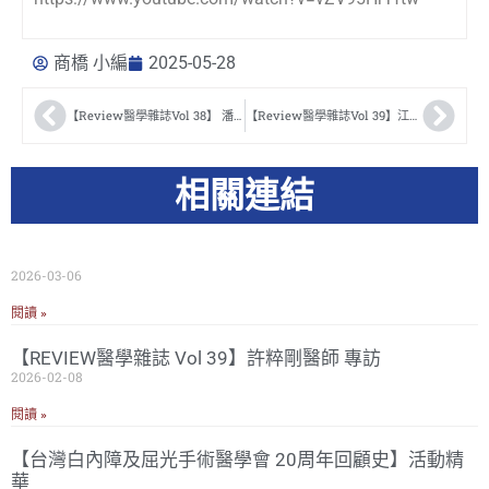
商橋 小編
2025-05-28
【Review醫學雜誌Vol 38】 潘志勤醫師 專訪
【Review醫學雜誌Vol 39】江尚宜醫師 專訪
相關連結
2026-03-06
閱讀 »
【REVIEW醫學雜誌 Vol 39】許粹剛醫師 專訪
2026-02-08
閱讀 »
【台灣白內障及屈光手術醫學會 20周年回顧史】活動精
華