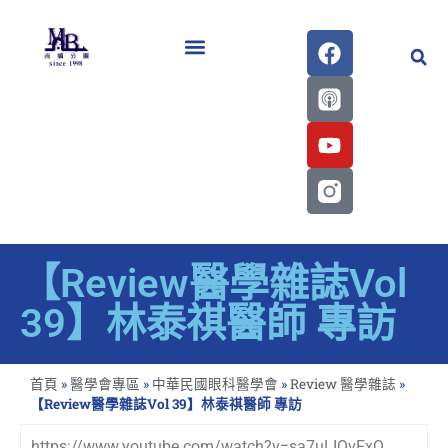
醫學會史專刊區
【Review醫學雜誌Vol
39】林泰祺醫師 專訪
首頁
»
醫學會專區
»
中華民國眼科醫學會
»
Review 醫學雜誌
»
【Review醫學雜誌Vol 39】林泰祺醫師 專訪
https://www.youtube.com/watch?v=sa7uLIQvFxQ