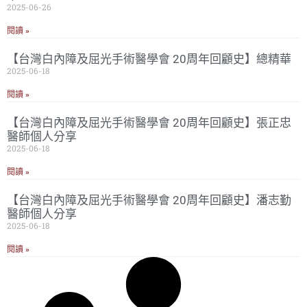
2025-06-26
閱讀 »
【台灣白內障及屈光手術醫學會 20周年回顧史】總精華
2025-06-18
閱讀 »
【台灣白內障及屈光手術醫學會 20周年回顧史】張正忠
醫師個人分享
2025-06-18
閱讀 »
【台灣白內障及屈光手術醫學會 20周年回顧史】潘志勤
醫師個人分享
2025-06-18
閱讀 »