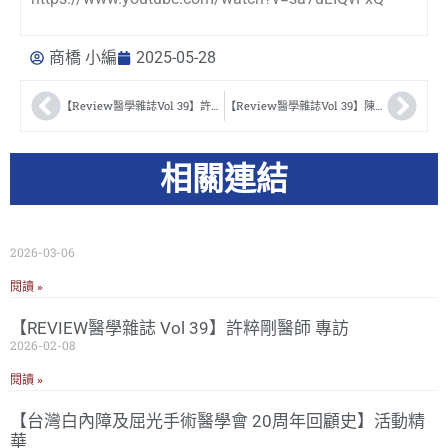
商橋 小編
2025-05-28
【Review醫學雜誌Vol 39】許粹剛醫師 專訪
【Review醫學雜誌Vol 39】陳達慶醫師 專訪
相關連結
2026-03-06
閱讀 »
【REVIEW醫學雜誌 Vol 39】許粹剛醫師 專訪
2026-02-08
閱讀 »
【台灣白內障及屈光手術醫學會 20周年回顧史】活動精
華