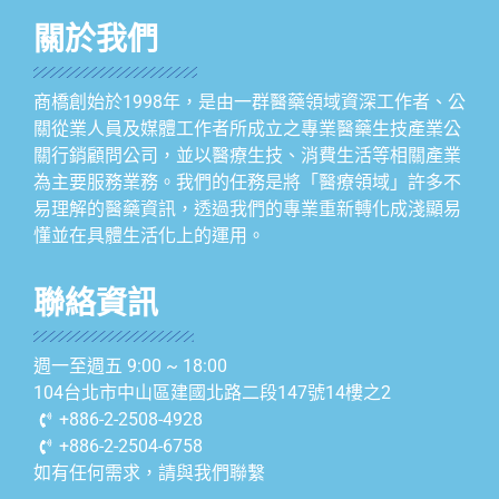
關於我們
商橋創始於1998年，是由一群醫藥領域資深工作者、公
關從業人員及媒體工作者所成立之專業醫藥生技產業公
關行銷顧問公司，並以醫療生技、消費生活等相關產業
為主要服務業務。我們的任務是將「醫療領域」許多不
易理解的醫藥資訊，透過我們的專業重新轉化成淺顯易
懂並在具體生活化上的運用。
聯絡資訊
週一至週五 9:00 ~ 18:00
104台北市中山區建國北路二段147號14樓之2
+886-2-2508-4928
+886-2-2504-6758
如有任何需求，請與我們聯繫