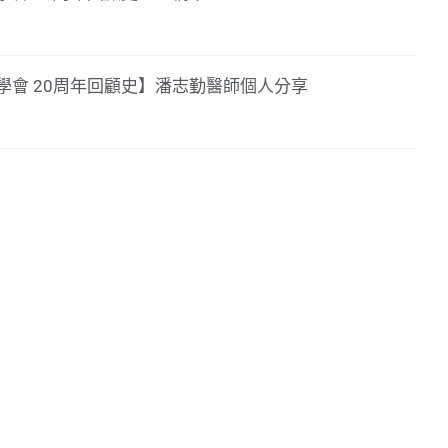
學會 20周年回顧史】潘志勤醫師個人分享