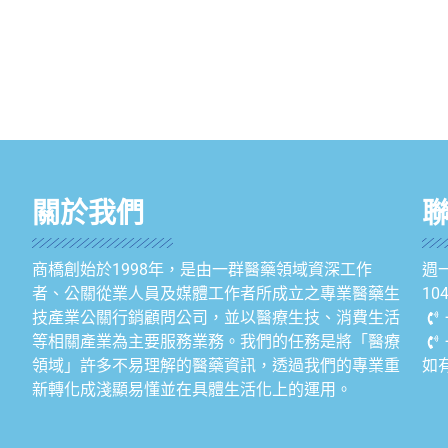
關於我們
商橋創始於1998年，是由一群醫藥領域資深工作
週一
者、公關從業人員及媒體工作者所成立之專業醫藥生
1
技產業公關行銷顧問公司，並以醫療生技、消費生活
等相關產業為主要服務業務。我們的任務是將「醫療
領域」許多不易理解的醫藥資訊，透過我們的專業重
如
新轉化成淺顯易懂並在具體生活化上的運用。