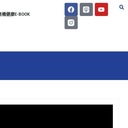
商橋健康E-BOOK