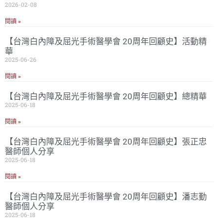
2026-02-08
閱讀 »
【台灣白內障及屈光手術醫學會 20周年回顧史】活動精
華
2025-06-26
閱讀 »
【台灣白內障及屈光手術醫學會 20周年回顧史】總精華
2025-06-18
閱讀 »
【台灣白內障及屈光手術醫學會 20周年回顧史】張正忠
醫師個人分享
2025-06-18
閱讀 »
【台灣白內障及屈光手術醫學會 20周年回顧史】潘志勤
醫師個人分享
2025-06-18