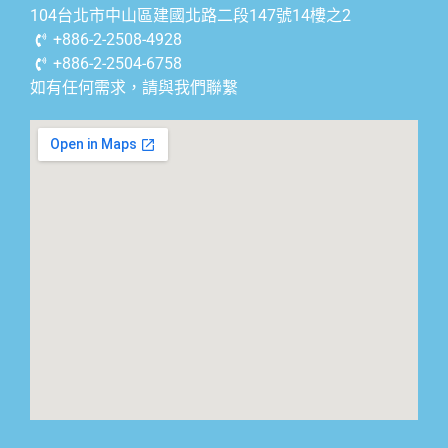
104台北市中山區建國北路二段147號14樓之2
+886-2-2508-4928
+886-2-2504-6758
如有任何需求，請與我們聯繫