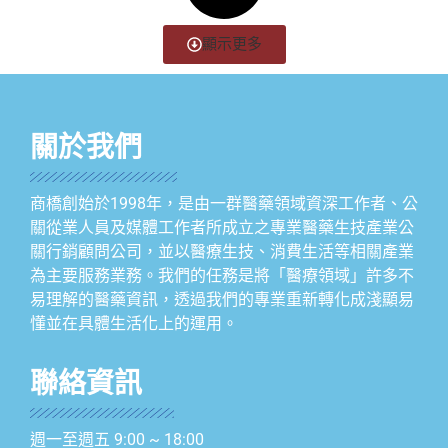
顯示更多
關於我們
商橋創始於1998年，是由一群醫藥領域資深工作者、公
關從業人員及媒體工作者所成立之專業醫藥生技產業公
關行銷顧問公司，並以醫療生技、消費生活等相關產業
為主要服務業務。我們的任務是將「醫療領域」許多不
易理解的醫藥資訊，透過我們的專業重新轉化成淺顯易
懂並在具體生活化上的運用。
聯絡資訊
週一至週五 9:00 ~ 18:00