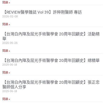
閱讀 »
【REVIEW醫學雜誌 Vol 39】許粹剛醫師 專訪
2026-02-08
閱讀 »
【台灣白內障及屈光手術醫學會 20周年回顧史】活動精
華
2025-06-26
閱讀 »
【台灣白內障及屈光手術醫學會 20周年回顧史】總精華
2025-06-18
閱讀 »
【台灣白內障及屈光手術醫學會 20周年回顧史】張正忠
醫師個人分享
2025-06-18
閱讀 »