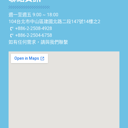
週一至週五 9:00 ~ 18:00
104台北市中山區建國北路二段147號14樓之2
+886-2-2508-4928
+886-2-2504-6758
如有任何需求，請與我們聯繫