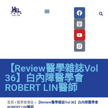
醫學會史專刊區
【Review醫學雜誌Vol
36】白內障醫學會
ROBERT LIN醫師
首頁
»
醫學會專區
»
【Review醫學雜誌Vol 36】白內障醫學會
ROBERT LIN醫師