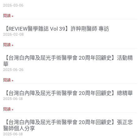
2026-03-06
閱讀 »
【REVIEW醫學雜誌 Vol 39】許粹剛醫師 專訪
2026-02-08
閱讀 »
【台灣白內障及屈光手術醫學會 20周年回顧史】活動精
華
2025-06-26
閱讀 »
【台灣白內障及屈光手術醫學會 20周年回顧史】總精華
2025-06-18
閱讀 »
【台灣白內障及屈光手術醫學會 20周年回顧史】張正忠
醫師個人分享
2025-06-18