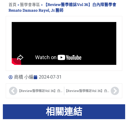
首頁
»
醫學會專區
»
【Review醫學雜誌Vol 36】白內障醫學會
Renato Damaso Rayel, Jr.醫師
商橋 小編
2024-07-31
【Review醫學雜誌Vol 36】白內障醫學會 Parul M. Sharma Sharma醫師
【Review醫學雜誌Vol 36】白內障醫學會 ROBERT LIN醫師
相關連結