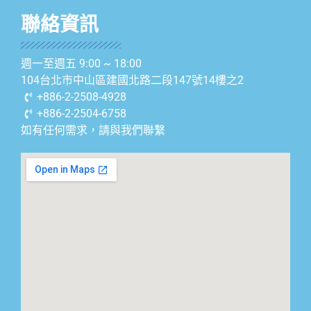
聯絡資訊
週一至週五 9:00 ~ 18:00
104台北市中山區建國北路二段147號14樓之2
+886-2-2508-4928
+886-2-2504-6758
如有任何需求，請與我們聯繫