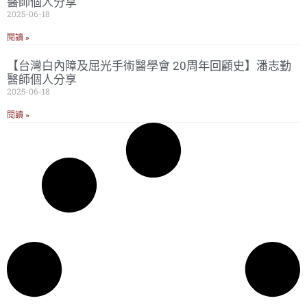
醫師個人分享
2025-06-18
閱讀 »
【台灣白內障及屈光手術醫學會 20周年回顧史】潘志勤
醫師個人分享
2025-06-18
閱讀 »