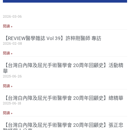
2026-03-06
閱讀 »
【REVIEW醫學雜誌 Vol 39】許粹剛醫師 專訪
2026-02-08
閱讀 »
【台灣白內障及屈光手術醫學會 20周年回顧史】活動精
華
2025-06-26
閱讀 »
【台灣白內障及屈光手術醫學會 20周年回顧史】總精華
2025-06-18
閱讀 »
【台灣白內障及屈光手術醫學會 20周年回顧史】張正忠