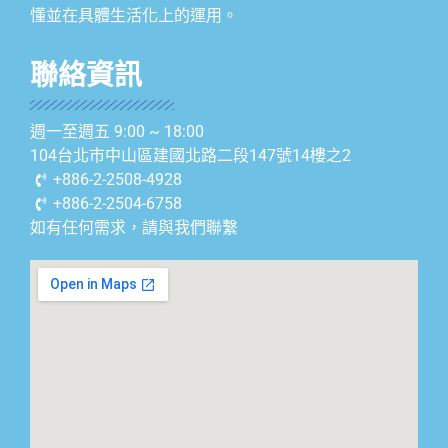
懂並在具體生活化上的運用。
聯絡資訊
週一至週五 9:00 ~ 18:00
104台北市中山區建國北路二段147號14樓之2
+886-2-2508-4928
+886-2-2504-6758
如有任何需求，請與我們聯繫