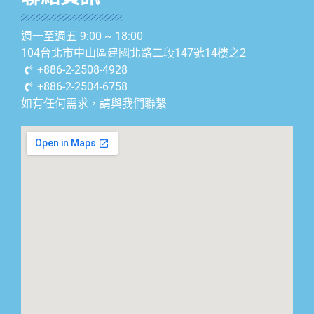
週一至週五 9:00 ~ 18:00
104台北市中山區建國北路二段147號14樓之2
+886-2-2508-4928
+886-2-2504-6758
如有任何需求，請與我們聯繫