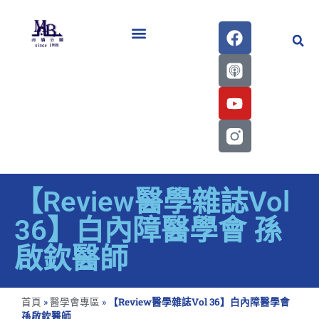
醫學會史專刊區
【Review醫學雜誌Vol
36】白內障醫學會 孫
啟欽醫師
首頁
»
醫學會專區
»
【Review醫學雜誌Vol 36】白內障醫學會
孫啟欽醫師