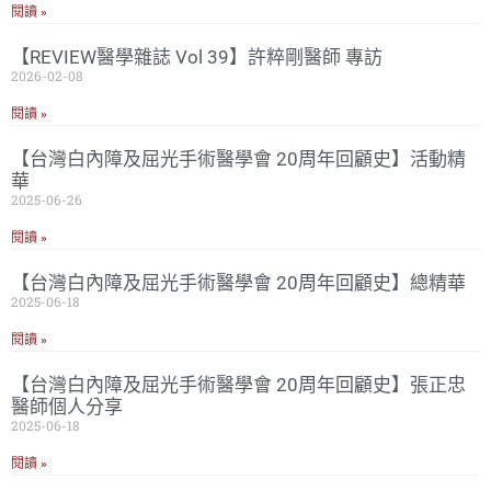
閱讀 »
【REVIEW醫學雜誌 Vol 39】許粹剛醫師 專訪
2026-02-08
閱讀 »
【台灣白內障及屈光手術醫學會 20周年回顧史】活動精
華
2025-06-26
閱讀 »
【台灣白內障及屈光手術醫學會 20周年回顧史】總精華
2025-06-18
閱讀 »
【台灣白內障及屈光手術醫學會 20周年回顧史】張正忠
醫師個人分享
2025-06-18
閱讀 »