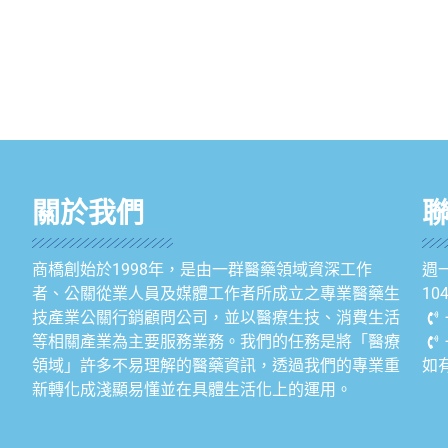
關於我們
商橋創始於1998年，是由一群醫藥領域資深工作
週一
者、公關從業人員及媒體工作者所成立之專業醫藥生
1
技產業公關行銷顧問公司，並以醫療生技、消費生活
等相關產業為主要服務業務。我們的任務是將「醫療
領域」許多不易理解的醫藥資訊，透過我們的專業重
如
新轉化成淺顯易懂並在具體生活化上的運用。