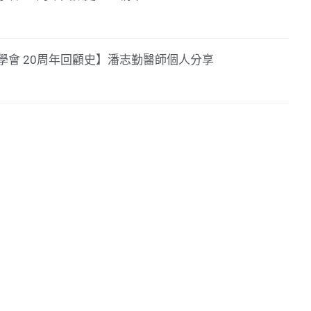
學會 20周年回顧史】潘志勤醫師個人分享