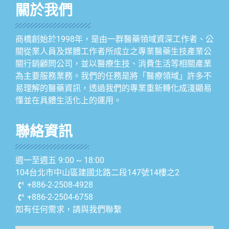
關於我們
商橋創始於1998年，是由一群醫藥領域資深工作者、公
關從業人員及媒體工作者所成立之專業醫藥生技產業公
關行銷顧問公司，並以醫療生技、消費生活等相關產業
為主要服務業務。我們的任務是將「醫療領域」許多不
易理解的醫藥資訊，透過我們的專業重新轉化成淺顯易
懂並在具體生活化上的運用。
聯絡資訊
週一至週五 9:00 ~ 18:00
104台北市中山區建國北路二段147號14樓之2
+886-2-2508-4928
+886-2-2504-6758
如有任何需求，請與我們聯繫