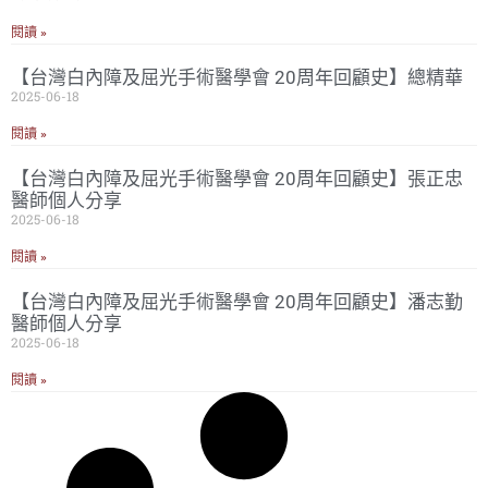
閱讀 »
【台灣白內障及屈光手術醫學會 20周年回顧史】總精華
2025-06-18
閱讀 »
【台灣白內障及屈光手術醫學會 20周年回顧史】張正忠
醫師個人分享
2025-06-18
閱讀 »
【台灣白內障及屈光手術醫學會 20周年回顧史】潘志勤
醫師個人分享
2025-06-18
閱讀 »