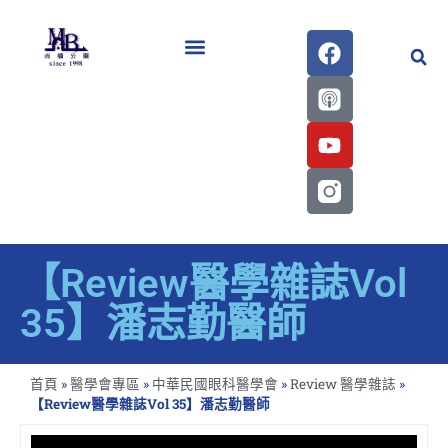
醫學會史專刊區
【Review醫學雜誌Vol
35】潘志勤醫師
首頁
»
醫學會專區
»
中華民國眼科醫學會
»
Review 醫學雜誌
»
【Review醫學雜誌Vol 35】潘志勤醫師