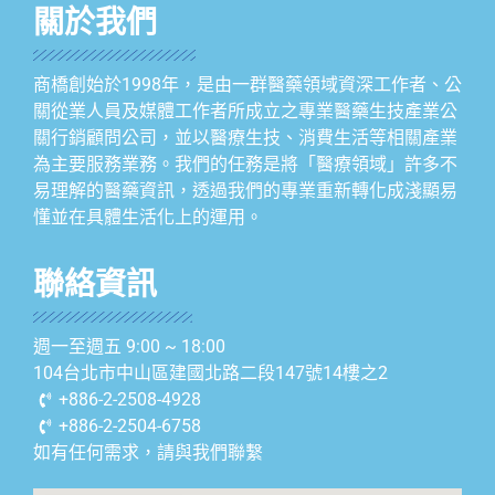
關於我們
商橋創始於1998年，是由一群醫藥領域資深工作者、公
關從業人員及媒體工作者所成立之專業醫藥生技產業公
關行銷顧問公司，並以醫療生技、消費生活等相關產業
為主要服務業務。我們的任務是將「醫療領域」許多不
易理解的醫藥資訊，透過我們的專業重新轉化成淺顯易
懂並在具體生活化上的運用。
聯絡資訊
週一至週五 9:00 ~ 18:00
104台北市中山區建國北路二段147號14樓之2
+886-2-2508-4928
+886-2-2504-6758
如有任何需求，請與我們聯繫