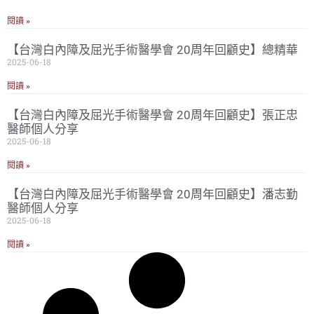
閱讀 »
【台灣白內障及屈光手術醫學會 20周年回顧史】總精華
2025-06-18
閱讀 »
【台灣白內障及屈光手術醫學會 20周年回顧史】張正忠
醫師個人分享
2025-06-18
閱讀 »
【台灣白內障及屈光手術醫學會 20周年回顧史】潘志勤
醫師個人分享
2025-06-18
閱讀 »