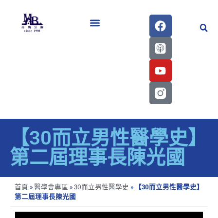
醫學會史專刊區
【30而立男性醫學史】
第二屆理事長陳光國
首頁
»
醫學會專區
»
30而立男性醫學史
»
【30而立男性醫學史】
第二屆理事長陳光國