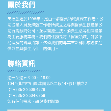
關於我們
商橋創始於1998年，是由一群醫藥領域資深工作者、公
關從業人員及媒體工作者所成立之專業醫藥生技產業公
關行銷顧問公司，並以醫療生技、消費生活等相關產業
為主要服務業務。我們的任務是將「醫療領域」許多不
易理解的醫藥資訊，透過我們的專業重新轉化成淺顯易
懂並在具體生活化上的運用。
聯絡資訊
週一至週五 9:00 ~ 18:00
104台北市中山區建國北路二段147號14樓之2
+886-2-2508-4928
+886-2-2504-6758
如有任何需求，請與我們聯繫