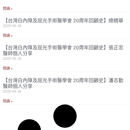
閱讀 »
【台灣白內障及屈光手術醫學會 20周年回顧史】總精華
2025-06-18
閱讀 »
【台灣白內障及屈光手術醫學會 20周年回顧史】張正忠
醫師個人分享
2025-06-18
閱讀 »
【台灣白內障及屈光手術醫學會 20周年回顧史】潘志勤
醫師個人分享
2025-06-18
閱讀 »