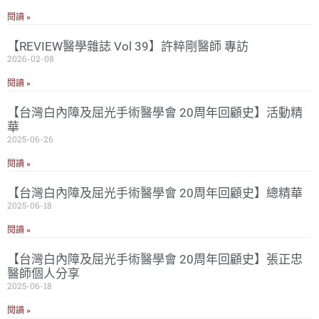
閱讀 »
【REVIEW醫學雜誌 Vol 39】許粹剛醫師 專訪
2026-02-08
閱讀 »
【台灣白內障及屈光手術醫學會 20周年回顧史】活動精
華
2025-06-26
閱讀 »
【台灣白內障及屈光手術醫學會 20周年回顧史】總精華
2025-06-18
閱讀 »
【台灣白內障及屈光手術醫學會 20周年回顧史】張正忠
醫師個人分享
2025-06-18
閱讀 »