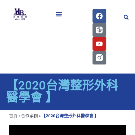
醫學會史專刊區
【2020台灣整形外科
醫學會 】
首頁
»
合作案例
»
【2020台灣整形外科醫學會 】