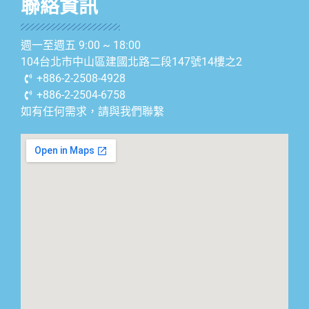
聯絡資訊
週一至週五 9:00 ~ 18:00
104台北市中山區建國北路二段147號14樓之2
+886-2-2508-4928
+886-2-2504-6758
如有任何需求，請與我們聯繫